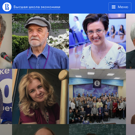
Высшая школа экономики
Меню