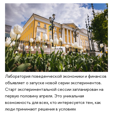
Лаборатория поведенческой экономики и финансов
объявляет о запуске новой серии экспериментов.
Старт экспериментальной сессии запланирован на
первую половину апреля. Это уникальная
возможность для всех, кто интересуется тем, как
люди принимают решения в условиях