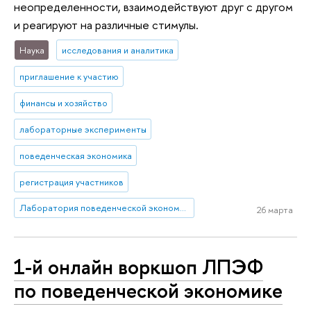
неопределенности, взаимодействуют друг с другом
и реагируют на различные стимулы.
Наука
исследования и аналитика
приглашение к участию
финансы и хозяйство
лабораторные эксперименты
поведенческая экономика
регистрация участников
Лаборатория поведенческой экономики и финансов
26 марта
1-й онлайн воркшоп ЛПЭФ
по поведенческой экономике