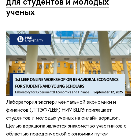
для студентов и молодых
ученых
Лаборатория экспериментальной экономики и
финансов (ЛПЭФ/LEEF) НИУ ВШЭ приглашает
студентов и молодых ученых на онлайн воркшоп.
Целью воркшопа является знакомство участников с
областью поведенческой экономики путем