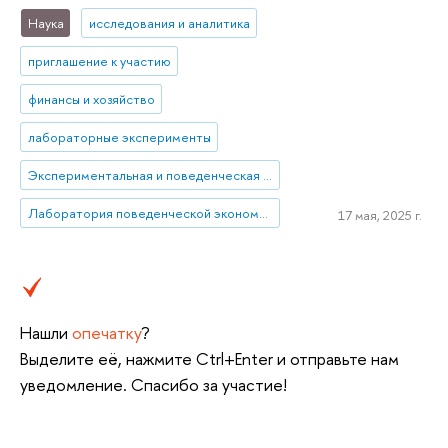
Наука
исследования и аналитика
приглашение к участию
финансы и хозяйство
лабораторные эксперименты
Экспериментальная и поведенческая экономика
Лаборатория поведенческой экономики и финансов
17 мая, 2025 г.
Нашли
опечатку
?
Выделите её, нажмите Ctrl+Enter и отправьте нам
уведомление. Спасибо за участие!