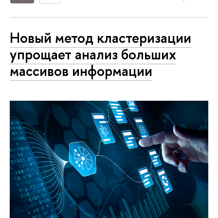
Новый метод кластеризации
упрощает анализ больших
массивов информации