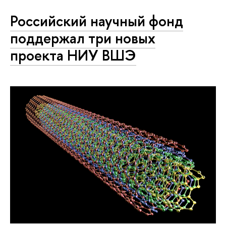
Российский научный фонд
поддержал три новых
проекта НИУ ВШЭ