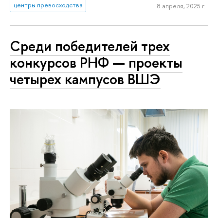
центры превосходства
8 апреля, 2025 г.
Среди победителей трех
конкурсов РНФ — проекты
четырех кампусов ВШЭ