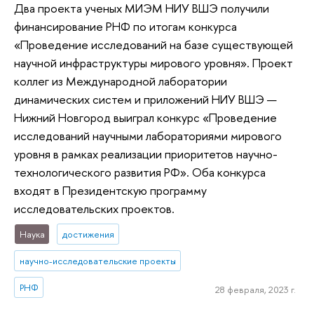
Два проекта ученых МИЭМ НИУ ВШЭ получили
финансирование РНФ по итогам конкурса
«Проведение исследований на базе существующей
научной инфраструктуры мирового уровня». Проект
коллег из Международной лаборатории
динамических систем и приложений НИУ ВШЭ —
Нижний Новгород выиграл конкурс «Проведение
исследований научными лабораториями мирового
уровня в рамках реализации приоритетов научно-
технологического развития РФ». Оба конкурса
входят в Президентскую программу
исследовательских проектов.
Наука
достижения
научно-исследовательские проекты
РНФ
28 февраля, 2023 г.