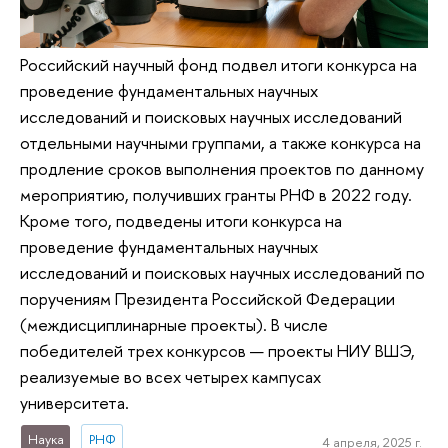
Российский научный фонд подвел итоги конкурса на
проведение фундаментальных научных
исследований и поисковых научных исследований
отдельными научными группами, а также конкурса на
продление сроков выполнения проектов по данному
мероприятию, получивших гранты РНФ в 2022 году.
Кроме того, подведены итоги конкурса на
проведение фундаментальных научных
исследований и поисковых научных исследований по
поручениям Президента Российской Федерации
(междисциплинарные проекты). В числе
победителей трех конкурсов — проекты НИУ ВШЭ,
реализуемые во всех четырех кампусах
университета.
Наука
РНФ
4 апреля, 2025 г.