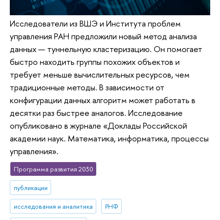
Исследователи из ВШЭ и Института проблем
управления РАН предложили новый метод анализа
данных — туннельную кластеризацию. Он помогает
быстро находить группы похожих объектов и
требует меньше вычислительных ресурсов, чем
традиционные методы. В зависимости от
конфигурации данных алгоритм может работать в
десятки раз быстрее аналогов. Исследование
опубликовано в журнале «Доклады Российской
академии наук. Математика, информатика, процессы
управления».
Программа развития 2030
публикации
исследования и аналитика
РНФ