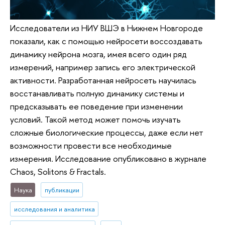
Исследователи из НИУ ВШЭ в Нижнем Новгороде
показали, как с помощью нейросети воссоздавать
динамику нейрона мозга, имея всего один ряд
измерений, например запись его электрической
активности. Разработанная нейросеть научилась
восстанавливать полную динамику системы и
предсказывать ее поведение при изменении
условий. Такой метод может помочь изучать
сложные биологические процессы, даже если нет
возможности провести все необходимые
измерения. Исследование опубликовано в журнале
Chaos, Solitons & Fractals.
Наука
публикации
исследования и аналитика