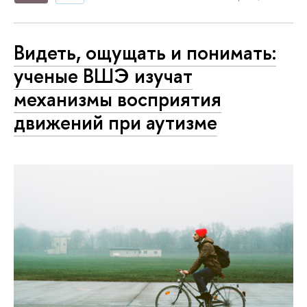
Видеть, ощущать и понимать:
ученые ВШЭ изучат
механизмы восприятия
движений при аутизме