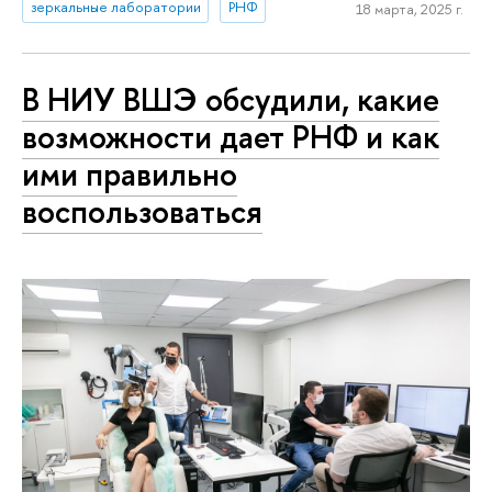
зеркальные лаборатории
РНФ
18 марта, 2025 г.
В НИУ ВШЭ обсудили, какие
возможности дает РНФ и как
ими правильно
воспользоваться