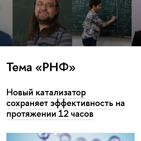
Тема «РНФ»
Новый катализатор
сохраняет эффективность на
протяжении 12 часов