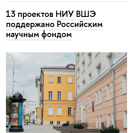
13 проектов НИУ ВШЭ
поддержано Российским
научным фондом