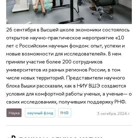
26 сентября в Высшей школе экономики состоялось
открытое научно-практическое мероприятие «10
лет с Российским научным фондом: опыт, успехи и
новые возможности для исследователей». В нем
приняли участие более 200 сотрудников
университетов из разных регионов России, в том
числе новых территорий. Представители научного
блока Вышки рассказали, как в НИУ ВШЭ создаются
условия для комфортной работы ученых, а ученые— о
своих исследованиях, получивших поддержку РНФ.
Наука
научный фонд
РНФ
3 октября, 2024 г.