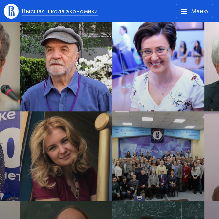
Высшая школа экономики
Меню