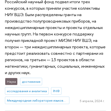
Российский научный фонд подвел итоги трех
конкурсов, в которых приняли участие коллективы
НИУ ВШЭ. Были распределены гранты на
производство полупроводниковых приборов, на
междисциплинарные проекты и проекты отдельных
научных групп. На первом конкурсе поддержку
получил прикладной проект МИЭМ НИУ ВШЭ, на
втором — три междисциплинарных проекта, которые
предстоит реализовать совместно с партнерами из
регионов, на третьем — 13 проектов в области
математики, гуманитарных, социальных, инженерных
и других наук.
Наука
достижения
исследования и аналитика
РНФ
Международная лаборатория языковой конвергенции
5 апреля, 2024 г.