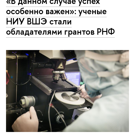
«В данном случае успех
особенно важен»: ученые
НИУ ВШЭ стали
обладателями грантов РНФ