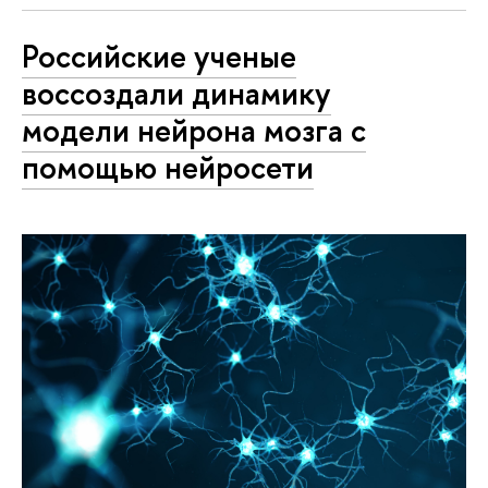
Российские ученые
воссоздали динамику
модели нейрона мозга с
помощью нейросети