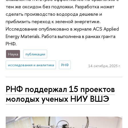
тем же оксидом без подложки. Разработка может
сделать производство водорода дешевле и
приблизить переход к зеленой энергетике.
Исследование опубликовано в журнале ACS Applied
Energy Materials. Работа выполнена в рамках гранта
РНФ.
Наука
публикации
исследования и аналитика
РНФ
14 октября, 2025 г.
РНФ поддержал 15 проектов
молодых ученых НИУ ВШЭ