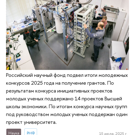
Российский научный фонд подвел итоги молодежных
конкурсов 2025 года на получение грантов. По
результатам конкурса инициативных проектов
молодых ученых поддержано 14 проектов Высшей
школы экономики. По итогам конкурса научных групп
под руководством молодых ученых поддержан один
проект университета.
Наука
РНФ
15 июля, 2025 г.