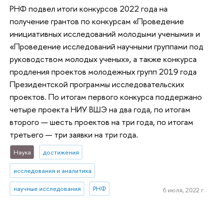
РНФ подвел итоги конкурсов 2022 года на
получение грантов по конкурсам «Проведение
инициативных исследований молодыми учеными» и
«Проведение исследований научными группами под
руководством молодых ученых», а также конкурса
продления проектов молодежных групп 2019 года
Президентской программы исследовательских
проектов. По итогам первого конкурса поддержано
четыре проекта НИУ ВШЭ на два года, по итогам
второго — шесть проектов на три года, по итогам
третьего — три заявки на три года.
Наука
достижения
исследования и аналитика
научные исследования
РНФ
6 июля, 2022 г.