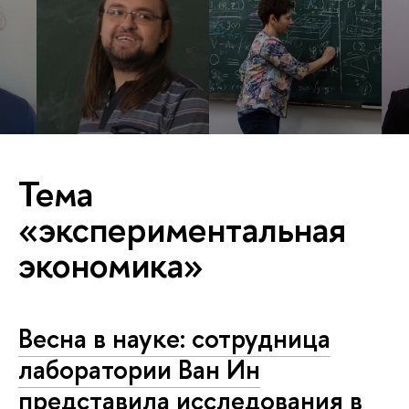
Тема
«экспериментальная
экономика»
Весна в науке: сотрудница
лаборатории Ван Ин
представила исследования в