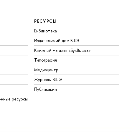
РЕСУРСЫ
Библиотека
Издательский дом ВШЭ
Книжный магазин «БукВышка»
Типография
Медиацентр
Журналы ВШЭ
Публикации
онные ресурсы