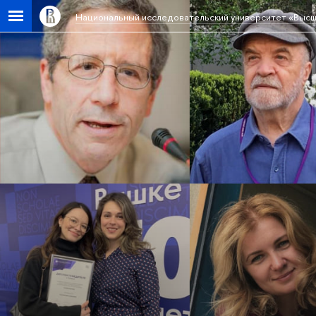
Национальный исследовательский университет «Высш