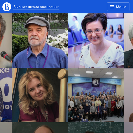
Высшая школа экономики
Меню