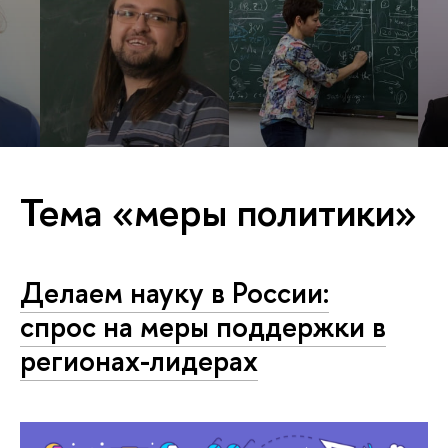
Тема «меры политики»
Делаем науку в России:
спрос на меры поддержки в
регионах-лидерах