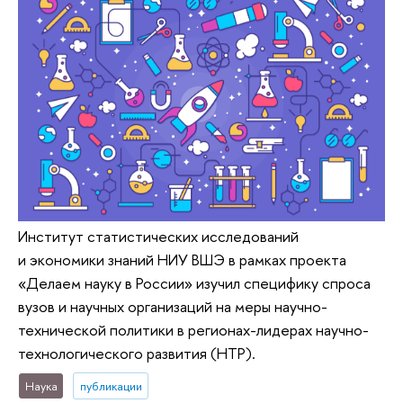
Институт статистических исследований
и экономики знаний НИУ ВШЭ в рамках проекта
«Делаем науку в России» изучил специфику спроса
вузов и научных организаций на меры научно-
технической политики в регионах-лидерах научно-
технологического развития (НТР).
Наука
публикации