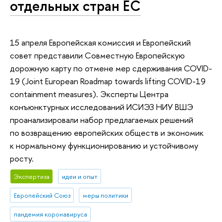
отдельных стран ЕС
15 апреля Европейская комиссия и Европейский
совет представили Совместную Европейскую
дорожную карту по отмене мер сдерживания COVID-
19 (Joint European Roadmap towards lifting COVID-19
containment measures). Эксперты Центра
конъюнктурных исследований ИСИЭЗ НИУ ВШЭ
проанализировали набор предлагаемых решений
по возвращению европейских обществ и экономик
к нормальному функционированию и устойчивому
росту.
Экспертиза
идеи и опыт
Европейский Союз
меры политики
пандемия коронавируса