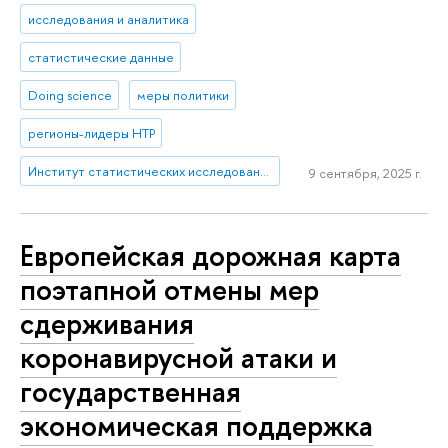
исследования и аналитика
статистические данные
Doing science
меры политики
регионы-лидеры НТР
Институт статистических исследований и экономики знаний
9 сентября, 2025 г.
Европейская дорожная карта
поэтапной отмены мер
сдерживания
коронавирусной атаки и
государственная
экономическая поддержка