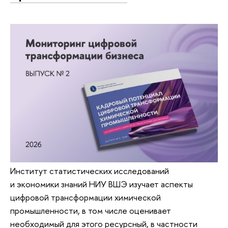
Институт статистических исследований
и экономики знаний НИУ ВШЭ изучает аспекты
цифровой трансформации химической
промышленности, в том числе оценивает
необходимый для этого ресурсный, в частности