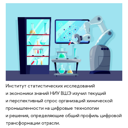
Институт статистических исследований
и экономики знаний НИУ ВШЭ изучил текущий
и перспективный спрос организаций химической
промышленности на цифровые технологии
и решения, определяющие общий профиль цифровой
трансформации отрасли.