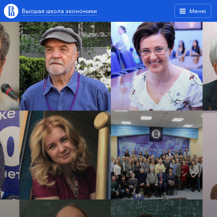
Высшая школа экономики
Меню