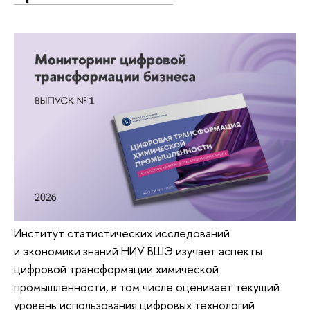
Институт статистических исследований
и экономики знаний НИУ ВШЭ изучает аспекты
цифровой трансформации химической
промышленности, в том числе оценивает текущий
уровень использования цифровых технологий