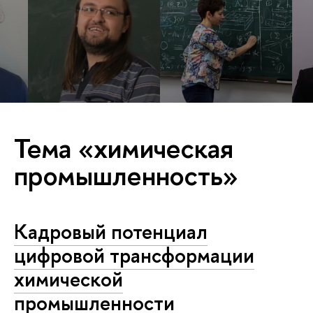
Тема «химическая
промышленность»
Кадровый потенциал
цифровой трансформации
химической
промышленности