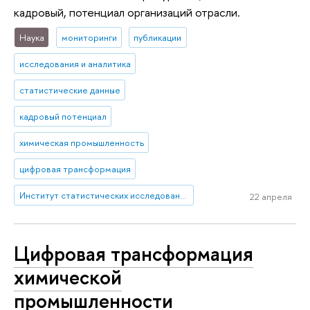
кадровый, потенциал организаций отрасли.
Наука
мониторинги
публикации
исследования и аналитика
статистические данные
кадровый потенциал
химическая промышленность
цифровая трансформация
Институт статистических исследований и экономики знаний
22 апреля
Цифровая трансформация
химической
промышленности