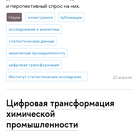
и перспективный спрос на них.
Наука
мониторинги
публикации
исследования и аналитика
статистические данные
химическая промышленность
цифровая трансформация
Институт статистических исследований и экономики знаний
22 апреля
Цифровая трансформация
химической
промышленности