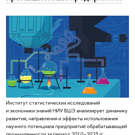
Институт статистических исследований
и экономики знаний НИУ ВШЭ анализирует динамику
развития, направления и эффекты использования
научного потенциала предприятий обрабатывающей
промышленности за период 2010–2023 гг.