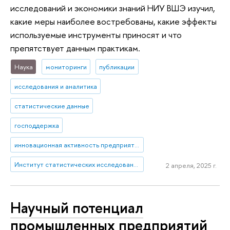
исследований и экономики знаний НИУ ВШЭ изучил,
какие меры наиболее востребованы, какие эффекты
используемые инструменты приносят и что
препятствует данным практикам.
Наука
мониторинги
публикации
исследования и аналитика
статистические данные
господдержка
инновационная активность предприятий
Институт статистических исследований и экономики знаний
2 апреля, 2025 г.
Научный потенциал
промышленных предприятий