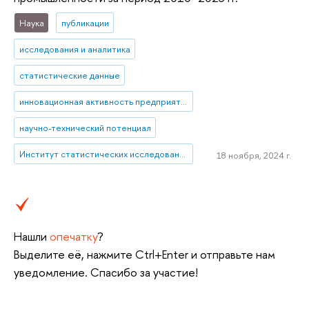
Наука
публикации
исследования и аналитика
статистические данные
инновационная активность предприятий
научно-технический потенциал
Институт статистических исследований и экономики знаний
18 ноября, 2024 г.
Нашли
опечатку
?
Выделите её, нажмите Ctrl+Enter и отправьте нам
уведомление. Спасибо за участие!