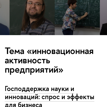
Тема «инновационная
активность
предприятий»
Господдержка науки и
инноваций: спрос и эффекты
для бизнеса