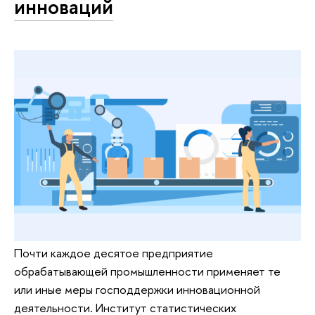
инноваций
Почти каждое десятое предприятие
обрабатывающей промышленности применяет те
или иные меры господдержки инновационной
деятельности. Институт статистических