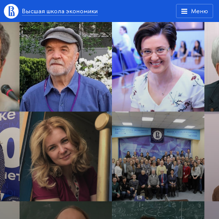
Высшая школа экономики
Меню