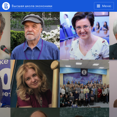
Высшая школа экономики
Меню