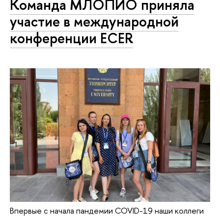
Команда МЛОПИО приняла
участие в международной
конференции ECER
Впервые с начала пандемии COVID-19 наши коллеги