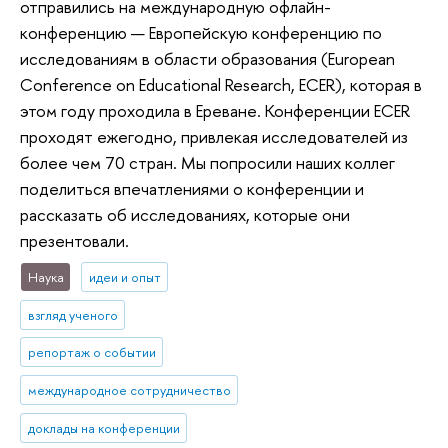
отправились на международную офлайн-
конференцию — Европейскую конференцию по
исследованиям в области образования (European
Conference on Educational Research, ECER), которая в
этом году проходила в Ереване. Конференции ECER
проходят ежегодно, привлекая исследователей из
более чем 70 стран. Мы попросили наших коллег
поделиться впечатлениями о конференции и
рассказать об исследованиях, которые они
презентовали.
Наука
идеи и опыт
взгляд ученого
репортаж о событии
международное сотрудничество
доклады на конференции