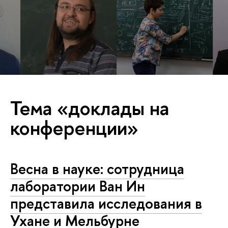
Тема «доклады на
конференции»
Весна в науке: сотрудница
лаборатории Ван Ин
представила исследования в
Ухане и Мельбурне