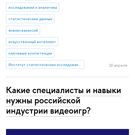
исследования и аналитика
статистические данные
анализ вакансий
искусственный интеллект
ключевые компетенции
Институт статистических исследований и экономики знаний
16 апреля
Какие специалисты и навыки
нужны российской
индустрии видеоигр?