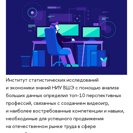
Институт статистических исследований
и экономики знаний НИУ ВШЭ с помощью анализа
больших данных определил топ-10 перспективных
профессий, связанных с созданием видеоигр,
и наиболее востребованные компетенции и навыки,
необходимые для успешного продвижения
на отечественном рынке труда в сфере