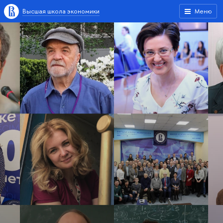
Высшая школа экономики
Меню