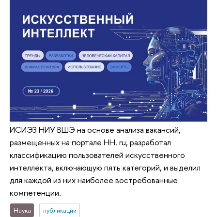
ИСИЭЗ НИУ ВШЭ на основе анализа вакансий,
размещенных на портале HH. ru, разработал
классификацию пользователей искусственного
интеллекта, включающую пять категорий, и выделил
для каждой из них наиболее востребованные
компетенции.
Наука
публикации