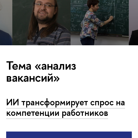
Тема «анализ
вакансий»
ИИ трансформирует спрос на
компетенции работников