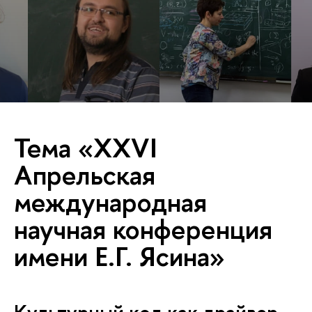
Тема «XXVI
Апрельская
международная
научная конференция
имени Е.Г. Ясина»