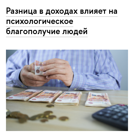
Разница в доходах влияет на
психологическое
благополучие людей