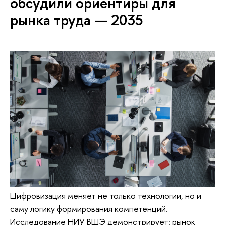
обсудили ориентиры для
рынка труда — 2035
Цифровизация меняет не только технологии, но и
саму логику формирования компетенций.
Исследование НИУ ВШЭ демонстрирует: рынок