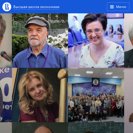
Высшая школа экономики
Меню