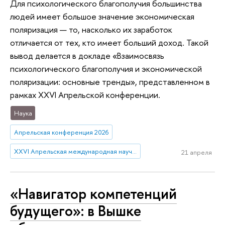
Для психологического благополучия большинства
людей имеет большое значение экономическая
поляризация — то, насколько их заработок
отличается от тех, кто имеет больший доход. Такой
вывод делается в докладе «Взаимосвязь
психологического благополучия и экономической
поляризации: основные тренды», представленном в
рамках XXVI Апрельской конференции.
Наука
Апрельская конференция 2026
XXVI Апрельская международная научная конференция имени Е.Г. Ясина
21 апреля
«Навигатор компетенций
будущего»: в Вышке