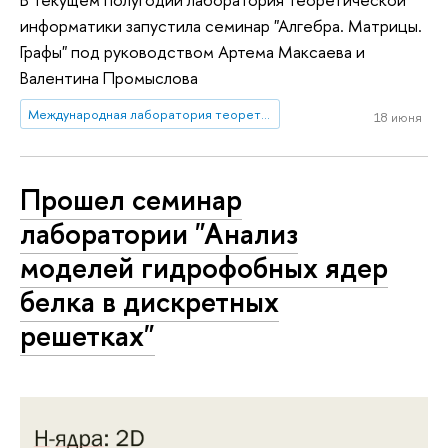
информатики запустила семинар "Алгебра. Матрицы.
Графы" под руководством Артема Максаева и
Валентина Промыслова
Международная лаборатория теоретической информатики
18 июня
Прошел семинар
лаборатории "Анализ
моделей гидрофобных ядер
белка в дискретных
решетках"