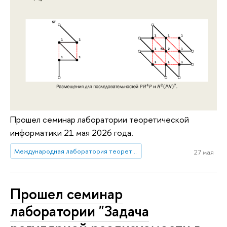
Прошел семинар лаборатории теоретической
информатики 21 мая 2026 года.
Международная лаборатория теоретической информатики
27 мая
Прошел семинар
лаборатории "Задача