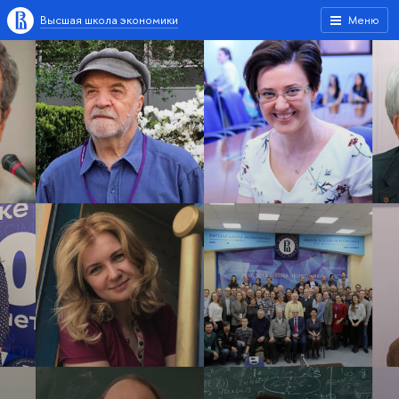
Высшая школа экономики
Меню