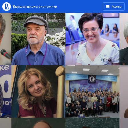
Высшая школа экономики
Меню