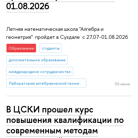
01.08.2026
Летняя математическая школа "Алгебра и
геометрия" пройдет в Суздале с 27.07-01.08.2026
Образование
студенты
дополнительное образование
международное сотрудничество
Лаборатория алгебраической геометрии и ее приложений
30 июня
В ЦСКИ прошел курс
повышения квалификации по
современным методам