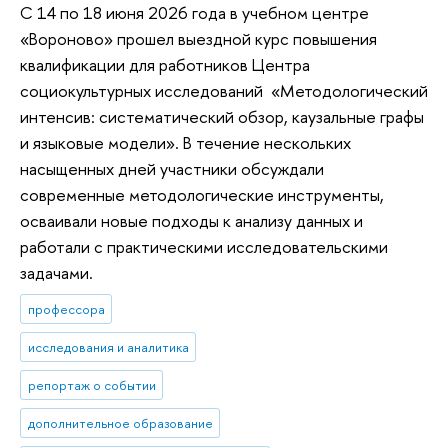
С 14 по 18 июня 2026 года в учебном центре
«Вороново» прошел выездной курс повышения
квалификации для работников Центра
социокультурных исследований «Методологический
интенсив: систематический обзор, каузальные графы
и языковые модели». В течение нескольких
насыщенных дней участники обсуждали
современные методологические инструменты,
осваивали новые подходы к анализу данных и
работали с практическими исследовательскими
задачами.
профессора
исследования и аналитика
репортаж о событии
дополнительное образование