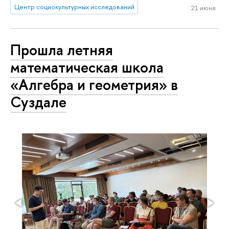
Центр социокультурных исследований
21 июня
Прошла летняя
математическая школа
«Алгебра и геометрия» в
Суздале