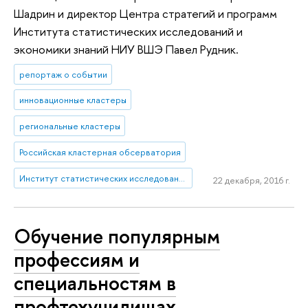
Шадрин и директор Центра стратегий и программ
Института статистических исследований и
экономики знаний НИУ ВШЭ Павел Рудник.
репортаж о событии
инновационные кластеры
региональные кластеры
Российская кластерная обсерватория
Институт статистических исследований и экономики знаний
22 декабря, 2016 г.
Обучение популярным
профессиям и
специальностям в
профтехучилищах,