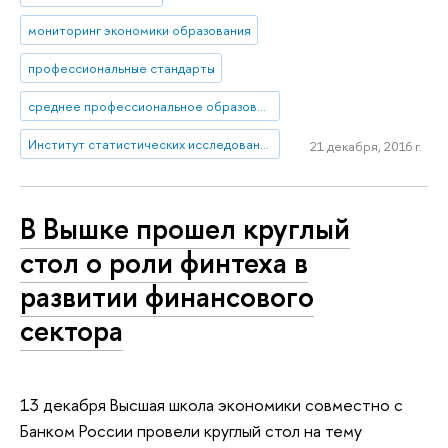
мониторинг экономики образования
профессиональные стандарты
среднее профессиональное образование
Институт статистических исследований и экономики знаний
21 декабря, 2016 г.
В Вышке прошел круглый
стол о роли финтеха в
развитии финансового
сектора
13 декабря Высшая школа экономики совместно с
Банком России провели круглый стол на тему