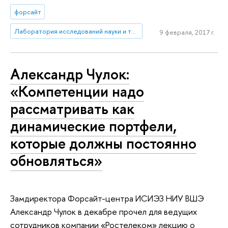
форсайт
Лаборатория исследований науки и технологий
9 февраля, 2017 г.
Александр Чулок:
«Компетенции надо
рассматривать как
динамические портфели,
которые должны постоянно
обновляться»
Замдиректора Форсайт-центра ИСИЭЗ НИУ ВШЭ
Александр Чулок в декабре прочел для ведущих
сотрудников компании «Ростелеком» лекцию о