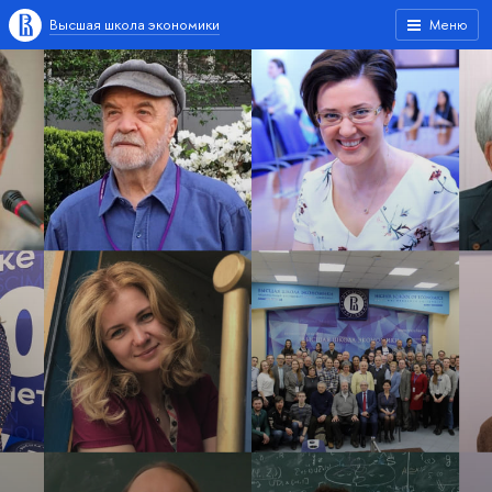
Высшая школа экономики
Меню