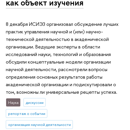
как объект изучения
8 декабря ИСИЭЗ организовал обсуждение лучших
практик управления научной и (или) научно-
технической деятельностью в академической
организации. Ведущие эксперты в области
исследований науки, технологий и образования
обсудили концептуальные модели организации
научной деятельности, рассмотрели вопросы
определения основных результатов работы
академической организации и подискутировали о
том, возможны ли универсальные рецепты успеха.
Наука
дискуссии
репортаж о событии
организация научной деятельности