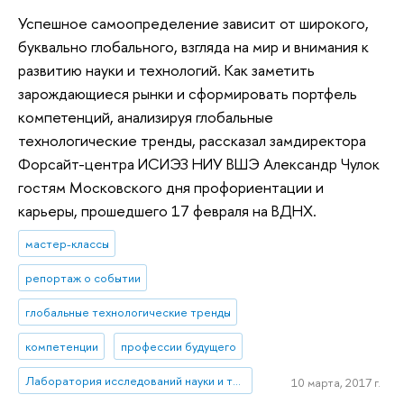
Успешное самоопределение зависит от широкого,
буквально глобального, взгляда на мир и внимания к
развитию науки и технологий. Как заметить
зарождающиеся рынки и сформировать портфель
компетенций, анализируя глобальные
технологические тренды, рассказал замдиректора
Форсайт-центра ИСИЭЗ НИУ ВШЭ Александр Чулок
гостям Московского дня профориентации и
карьеры, прошедшего 17 февраля на ВДНХ.
мастер-классы
репортаж о событии
глобальные технологические тренды
компетенции
профессии будущего
Лаборатория исследований науки и технологий
10 марта, 2017 г.