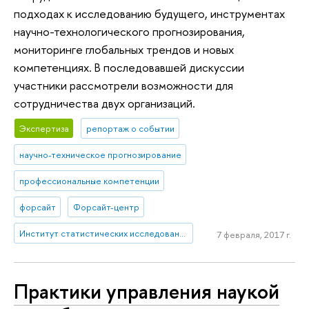
подходах к исследованию будущего, инструментах
научно-технологического прогнозирования,
мониторинге глобальных трендов и новых
компетенциях. В последовавшей дискуссии
участники рассмотрели возможности для
сотрудничества двух организаций.
Экспертиза
репортаж о событии
научно-техническое прогнозирование
профессиональные компетенции
форсайт
Форсайт-центр
Институт статистических исследований и экономики знаний
7 февраля, 2017 г.
Практики управления наукой