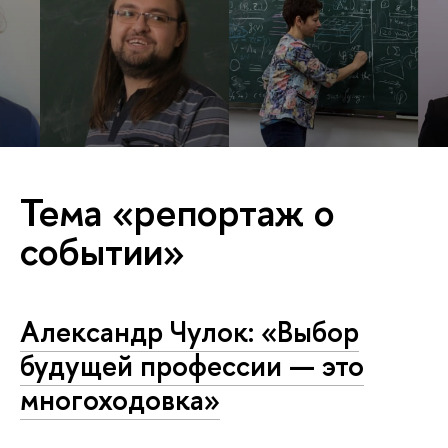
Тема «репортаж о
событии»
Александр Чулок: «Выбор
будущей профессии — это
многоходовка»