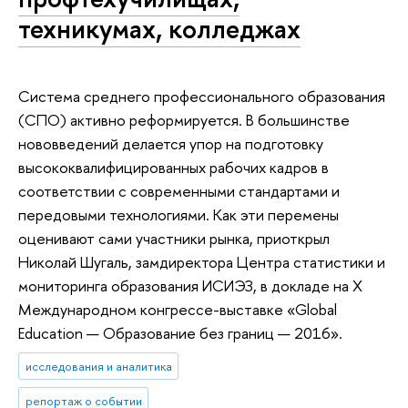
техникумах, колледжах
Система среднего профессионального образования
(СПО) активно реформируется. В большинстве
нововведений делается упор на подготовку
высококвалифицированных рабочих кадров в
соответствии с современными стандартами и
передовыми технологиями. Как эти перемены
оценивают сами участники рынка, приоткрыл
Николай Шугаль, замдиректора Центра статистики и
мониторинга образования ИСИЭЗ, в докладе на X
Международном конгрессе-выставке «Global
Education — Образование без границ — 2016».
исследования и аналитика
репортаж о событии