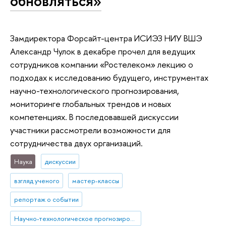
обновляться»
Замдиректора Форсайт-центра ИСИЭЗ НИУ ВШЭ
Александр Чулок в декабре прочел для ведущих
сотрудников компании «Ростелеком» лекцию о
подходах к исследованию будущего, инструментах
научно-технологического прогнозирования,
мониторинге глобальных трендов и новых
компетенциях. В последовавшей дискуссии
участники рассмотрели возможности для
сотрудничества двух организаций.
Наука
дискуссии
взгляд ученого
мастер-классы
репортаж о событии
Научно-технологическое прогнозирование