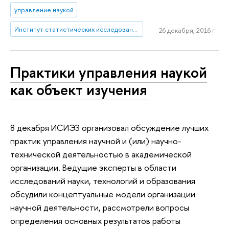
управление наукой
Институт статистических исследований и экономики знаний
26 декабря, 2016 г.
Практики управления наукой
как объект изучения
8 декабря ИСИЭЗ организовал обсуждение лучших
практик управления научной и (или) научно-
технической деятельностью в академической
организации. Ведущие эксперты в области
исследований науки, технологий и образования
обсудили концептуальные модели организации
научной деятельности, рассмотрели вопросы
определения основных результатов работы