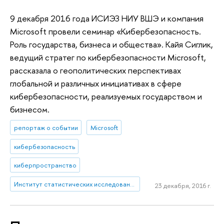
9 декабря 2016 года ИСИЭЗ НИУ ВШЭ и компания
Microsoft провели семинар «Кибербезопасность.
Роль государства, бизнеса и общества». Кайя Сиглик,
ведущий стратег по кибербезопасности Microsoft,
рассказала о геополитических перспективах
глобальной и различных инициативах в сфере
кибербезопасности, реализуемых государством и
бизнесом.
репортаж о событии
Microsoft
кибербезопасность
киберпространство
Институт статистических исследований и экономики знаний
23 декабря, 2016 г.