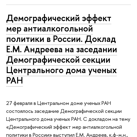
Демографический эффект
мер антиалкогольной
политики в России. Доклад
Е.М. Андреева на заседании
Демографической секции
Центрального дома ученых
РАН
27 февраля в Центральном доме ученых РАН
состоялось заседание Демографической секции
Центрального дома ученых РАН. С докладом на тему
«Демографический эффект мер антиалкогольной
политики в России» выступил Е.М. Андреев, к.ф-м.н.,