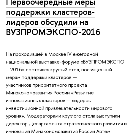
Первоочередные меры
поддержки кластеров-
лидеров обсудили на
ВУЗПРОМЭКСПО-2016
На проходившей в Москве IV ежегодной
национальной выставке-форуме «ВУЗПРОМЭКСПО
– 2016» состоялся круглый стол, посвященный
мерам поддержки кластеров —
участников приоритетного проекта
Минэкономразвития России «Развитие
инновационных кластеров — лидеров
инвестиционной привлекательности мирового
уровня». Модераторами круглого стола выступили
директор Департамента стратегического развития и
инноваций Минэкономразвития России Артем