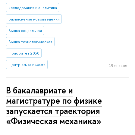
исследования и аналитика
разъяснение нововведения
Вышка социальная
Вышка технологическая
Приоритет 2030
Центр языка и мозга
19 января
В бакалавриате и
магистратуре по физике
запускается траектория
«Физическая механика»