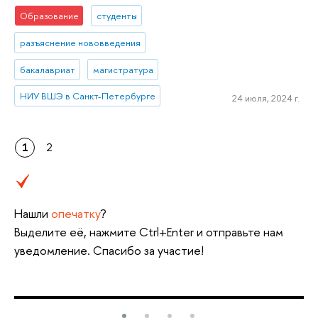
Образование
студенты
разъяснение нововведения
бакалавриат
магистратура
НИУ ВШЭ в Санкт-Петербурге
24 июля, 2024 г.
1
2
Нашли
опечатку
?
Выделите её, нажмите Ctrl+Enter и отправьте нам
уведомление. Спасибо за участие!