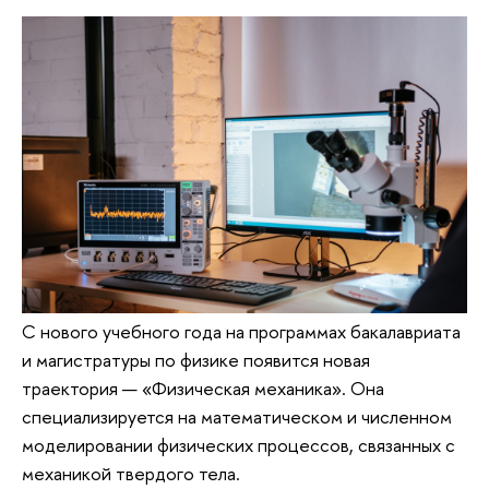
С нового учебного года на программах бакалавриата
и магистратуры по физике появится новая
траектория — «Физическая механика». Она
специализируется на математическом и численном
моделировании физических процессов, связанных с
механикой твердого тела.