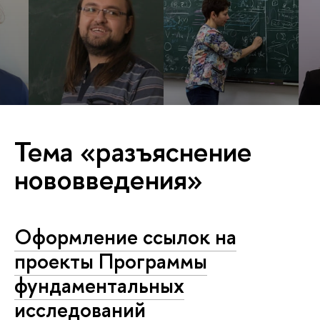
Тема «разъяснение
нововведения»
Оформление ссылок на
проекты Программы
фундаментальных
исследований