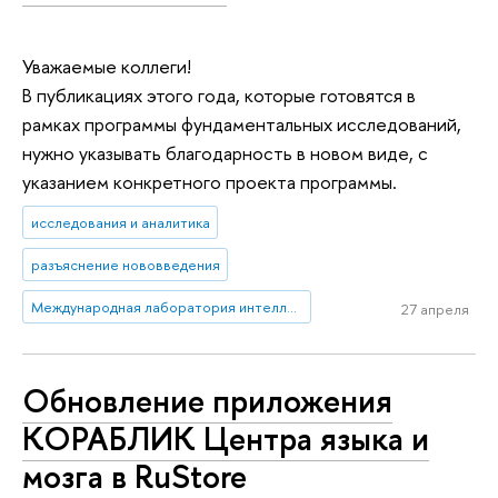
Уважаемые коллеги!
В публикациях этого года, которые готовятся в
рамках программы фундаментальных исследований,
нужно указывать благодарность в новом виде, с
указанием конкретного проекта программы.
исследования и аналитика
разъяснение нововведения
Международная лаборатория интеллектуальных систем и структурного анализа
27 апреля
Обновление приложения
КОРАБЛИК Центра языка и
мозга в RuStore