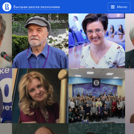
Высшая школа экономики
Меню