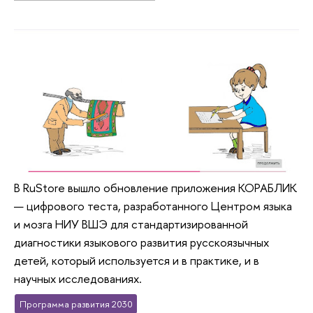
В RuStore вышло обновление приложения КОРАБЛИК
— цифрового теста, разработанного Центром языка
и мозга НИУ ВШЭ для стандартизированной
диагностики языкового развития русскоязычных
детей, который используется и в практике, и в
научных исследованиях.
Программа развития 2030