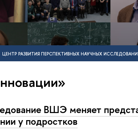
ЦЕНТР РАЗВИТИЯ ПЕРСПЕКТИВНЫХ НАУЧНЫХ ИССЛЕДОВАНИ
инновации»
едование ВШЭ меняет предст
ении у подростков