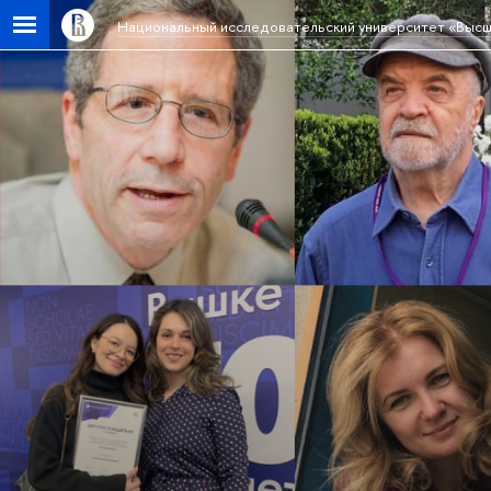
Национальный исследовательский университет «Высш