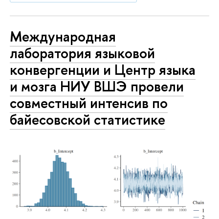
Международная
лаборатория языковой
конвергенции и Центр языка
и мозга НИУ ВШЭ провели
совместный интенсив по
байесовской статистике