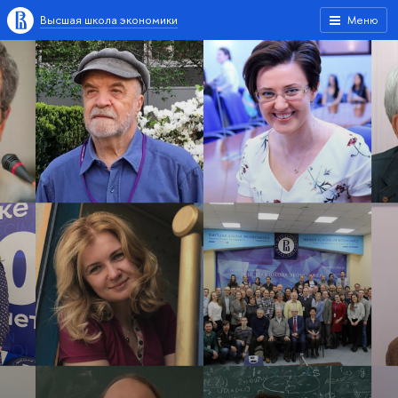
Высшая школа экономики
Меню