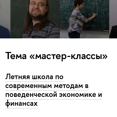
Тема «мастер-классы»
Летняя школа по
современным методам в
поведенческой экономике и
финансах