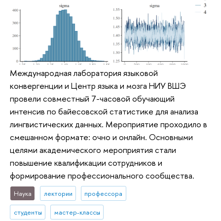
Международная лаборатория языковой
конвергенции и Центр языка и мозга НИУ ВШЭ
провели совместный 7-часовой обучающий
интенсив по байесовской статистике для анализа
лингвистических данных. Мероприятие проходило в
смешанном формате: очно и онлайн. Основными
целями академического мероприятия стали
повышение квалификации сотрудников и
формирование профессионального сообщества.
Наука
лектории
профессора
студенты
мастер-классы