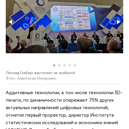
Леонид Гохберг выступает за трибуной
Фото: Анастасия Назаренко
Аддитивные технологии, в том числе технологии 3D-
печати, по динамичности опережают 75% других
актуальных направлений цифровых технологий,
отметил первый проректор, директор Института
статистических исследований и экономики знаний