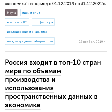
экономики” на период с 01.12.2019 по 31.12.2022».
Наука
идеи и опыт
новое в ВШЭ
профессора
исследования и аналитика
международные лаборатории
22 ноября, 2019 г.
Россия входит в топ-10 стран
мира по объемам
производства и
использования
пространственных данных в
экономике