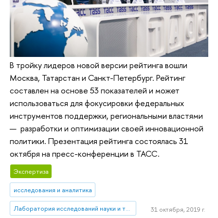
В тройку лидеров новой версии рейтинга вошли
Москва, Татарстан и Санкт-Петербург. Рейтинг
составлен на основе 53 показателей и может
использоваться для фокусировки федеральных
инструментов поддержки, региональными властями
— разработки и оптимизации своей инновационной
политики. Презентация рейтинга состоялась 31
октября на пресс-конференции в ТАСС.
Экспертиза
исследования и аналитика
Лаборатория исследований науки и технологий
31 октября, 2019 г.