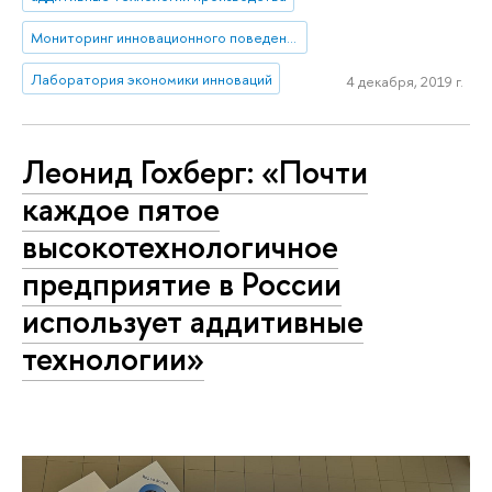
Мониторинг инновационного поведения предприятий
Лаборатория экономики инноваций
4 декабря, 2019 г.
Леонид Гохберг: «Почти
каждое пятое
высокотехнологичное
предприятие в России
использует аддитивные
технологии»