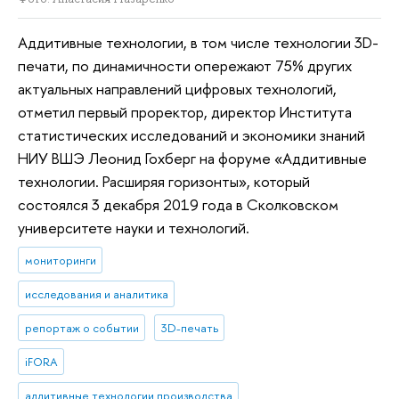
Аддитивные технологии, в том числе технологии 3D-
печати, по динамичности опережают 75% других
актуальных направлений цифровых технологий,
отметил первый проректор, директор Института
статистических исследований и экономики знаний
НИУ ВШЭ Леонид Гохберг на форуме «Аддитивные
технологии. Расширяя горизонты», который
состоялся 3 декабря 2019 года в Сколковском
университете науки и технологий.
мониторинги
исследования и аналитика
репортаж о событии
3D-печать
iFORA
аддитивные технологии производства