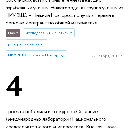
зарубежных ученых. Нижегородская группа ученых из
НИУ ВШЭ – Нижний Новгород получила первый в
регионе мегагрант по общей математике.
Наука
исследования и аналитика
репортаж о событии
НИУ ВШЭ в Нижнем Новгороде
22 ноября, 2019 г.
4
проекта победили в конкурсе «Создание
международных лабораторий Национального
исследовательского университета “Высшая школа