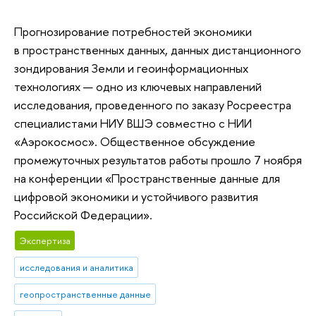
Прогнозирование потребностей экономики
в пространственных данных, данных дистанционного
зондирования Земли и геоинформационных
технологиях — одно из ключевых направлений
исследования, проведенного по заказу Росреестра
специалистами НИУ ВШЭ совместно с НИИ
«Аэрокосмос». Общественное обсуждение
промежуточных результатов работы прошло 7 ноября
на конференции «Пространственные данные для
цифровой экономики и устойчивого развития
Российской Федерации».
Экспертиза
исследования и аналитика
геопространственные данные