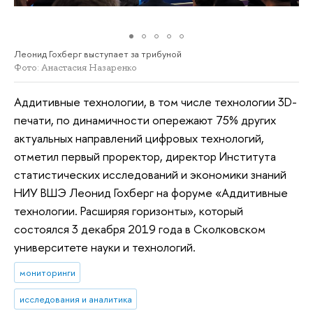
Леонид Гохберг выступает за трибуной
Фото: Анастасия Назаренко
Аддитивные технологии, в том числе технологии 3D-
печати, по динамичности опережают 75% других
актуальных направлений цифровых технологий,
отметил первый проректор, директор Института
статистических исследований и экономики знаний
НИУ ВШЭ Леонид Гохберг на форуме «Аддитивные
технологии. Расширяя горизонты», который
состоялся 3 декабря 2019 года в Сколковском
университете науки и технологий.
мониторинги
исследования и аналитика