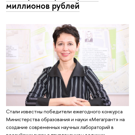
миллионов рублей
Стали известны победители ежегодного конкурса
Министерства образования и науки «Мегагрант» на
создание современных научных лабораторий в
российских вузах с привлечением ведущих