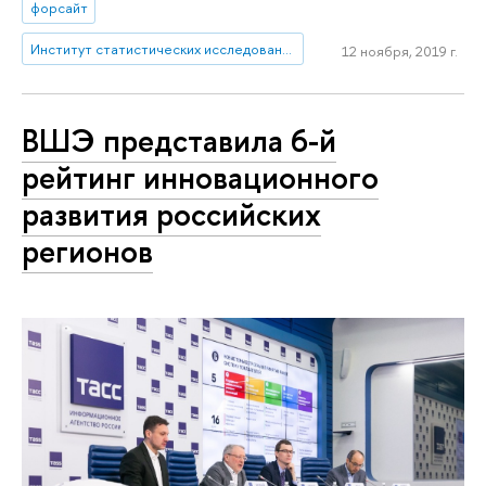
форсайт
Институт статистических исследований и экономики знаний
12 ноября, 2019 г.
ВШЭ представила 6-й
рейтинг инновационного
развития российских
регионов