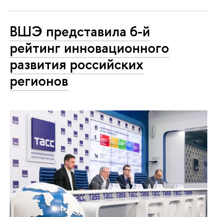
ВШЭ представила 6-й
рейтинг инновационного
развития российских
регионов