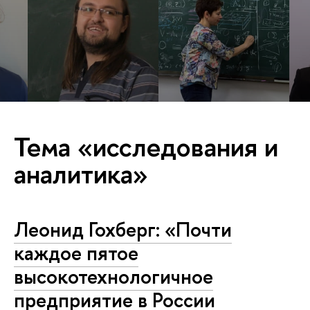
Тема «исследования и
аналитика»
Леонид Гохберг: «Почти
каждое пятое
высокотехнологичное
предприятие в России