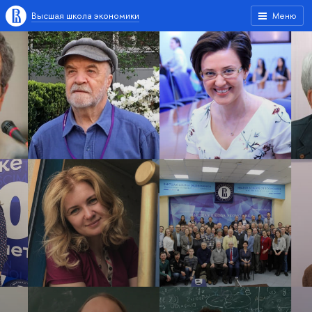
Высшая школа экономики
Меню