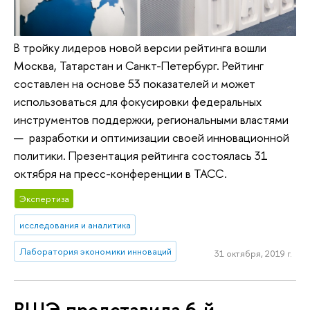
В тройку лидеров новой версии рейтинга вошли
Москва, Татарстан и Санкт-Петербург. Рейтинг
составлен на основе 53 показателей и может
использоваться для фокусировки федеральных
инструментов поддержки, региональными властями
— разработки и оптимизации своей инновационной
политики. Презентация рейтинга состоялась 31
октября на пресс-конференции в ТАСС.
Экспертиза
исследования и аналитика
Лаборатория экономики инноваций
31 октября, 2019 г.
ВШЭ представила 6-й