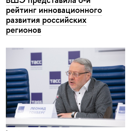
рейтинг инновационного
развития российских
регионов