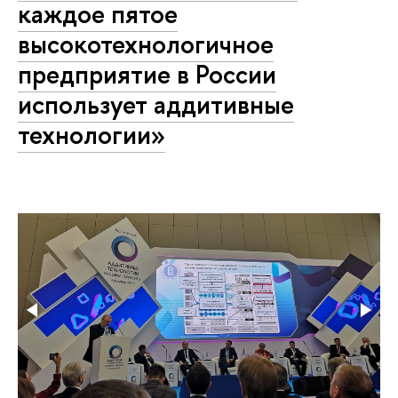
каждое пятое
высокотехнологичное
предприятие в России
использует аддитивные
технологии»