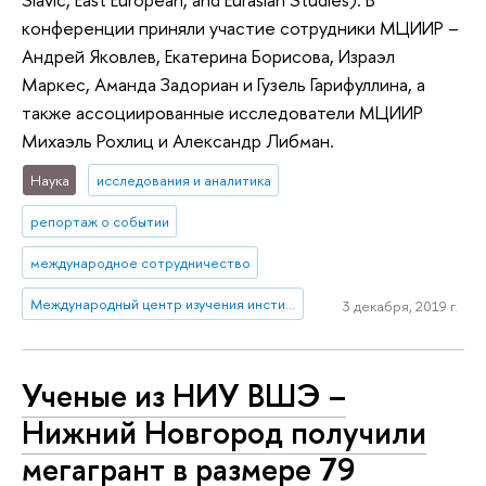
конференции приняли участие сотрудники МЦИИР –
Андрей Яковлев, Екатерина Борисова, Израэл
Маркес, Аманда Задориан и Гузель Гарифуллина, а
также ассоциированные исследователи МЦИИР
Михаэль Рохлиц и Александр Либман.
Наука
исследования и аналитика
репортаж о событии
международное сотрудничество
Международный центр изучения институтов и развития
3 декабря, 2019 г.
Ученые из НИУ ВШЭ –
Нижний Новгород получили
мегагрант в размере 79