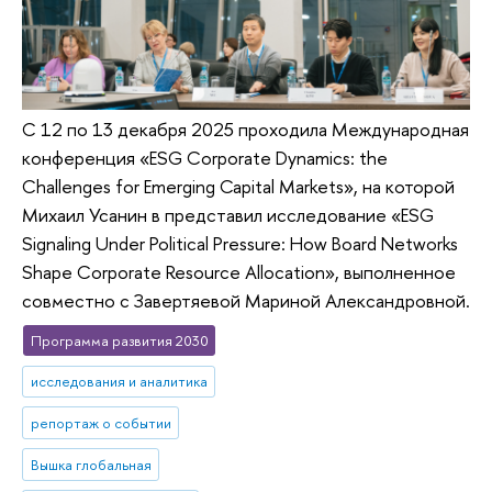
С 12 по 13 декабря 2025 проходила Международная
конференция «ESG Corporate Dynamics: the
Challenges for Emerging Capital Markets», на которой
Михаил Усанин в представил исследование «ESG
Signaling Under Political Pressure: How Board Networks
Shape Corporate Resource Allocation», выполненное
совместно с Завертяевой Мариной Александровной.
Программа развития 2030
исследования и аналитика
репортаж о событии
Вышка глобальная