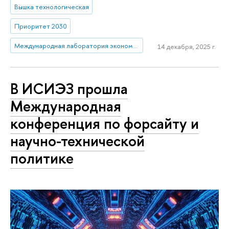
Вышка технологическая
Приоритет 2030
Международная лаборатория экономики нематериальных активов (Пермь)
14 декабря, 2025 г.
В ИСИЭЗ прошла
Международная
конференция по форсайту и
научно-технической
политике