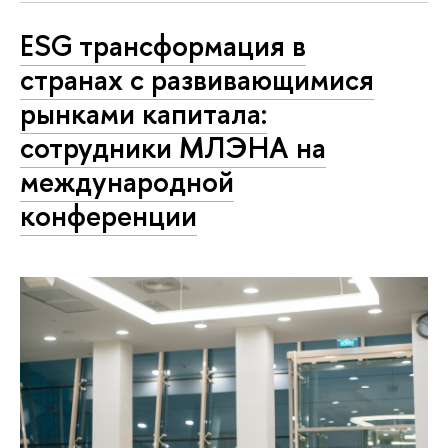
ESG трансформация в
странах с развивающимися
рынками капитала:
сотрудники МЛЭНА на
международной
конференции