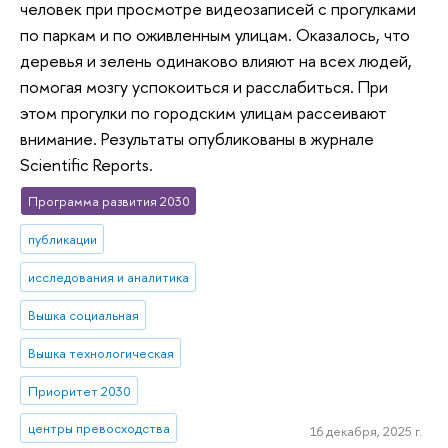
человек при просмотре видеозаписей с прогулками
по паркам и по оживленным улицам. Оказалось, что
деревья и зелень одинаково влияют на всех людей,
помогая мозгу успокоиться и расслабиться. При
этом прогулки по городским улицам рассеивают
внимание. Результаты опубликованы в журнале
Scientific Reports.
Программа развития 2030
публикации
исследования и аналитика
Вышка социальная
Вышка технологическая
Приоритет 2030
центры превосходства
16 декабря, 2025 г.