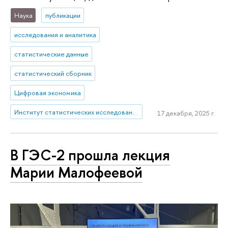
Наука
публикации
исследования и аналитика
статистические данные
статистический сборник
Цифровая экономика
Институт статистических исследований и экономики знаний
17 декабря, 2025 г.
В ГЭС-2 прошла лекция
Марии Малофеевой