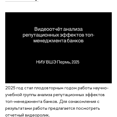
2025 год стал плодовторным годом работы научно-
учебной группы анализа репутационных эффектов
топ-менеджмента банков. Для ознакомления с
результатами работы предлагается посмотреть
отчетный видеоролик.