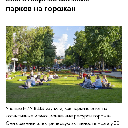
парков на горожан
Ученые НИУ ВШЭ изучили, как парки влияют на
когнитивные и эмоциональные ресурсы горожан.
Они сравнили электрическую активность мозга у 30