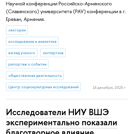
Научной конференции Российско-Армянского
(Славянского) университета (РАУ) конференции в г.
Ереван, Армения.
лектории
исследования и аналитика
взгляд ученого
экспертиза
репортаж о событии
общественная деятельность
Центр социокультурных исследований
16 декабря, 2025 г.
Исследователи НИУ ВШЭ
экспериментально показали
благотворное влияние