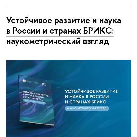
Устойчивое развитие и наука
в России и странах БРИКС:
наукометрический взгляд