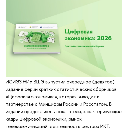
ИСИЭЗ НИУ ВШЭ выпустил очередное (девятое)
издание серии кратких статистических сборников
«Цифровая экономика», которая выходит в
партнерстве с Минцифры России и Росстатом. В
издании представлены показатели, характеризующие
кадры цифровой экономики, рынок
телекоммуникаций, деятельность сектора ИКТ.