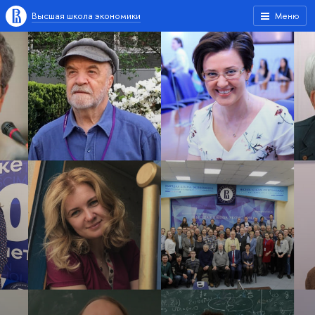
Высшая школа экономики
Меню