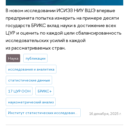
В новом исследовании ИСИЭЗ НИУ ВШЭ впервые
предпринята попытка измерить на примере десяти
государств БРИКС вклад науки в достижение всех
ЦУР и оценить по каждой цели сбалансированность
исследовательских усилий в каждой
из рассматриваемых стран.
Наука
публикации
исследования и аналитика
статистические данные
17 ЦУР ООН
БРИКС+
наукометрический анализ
Институт статистических исследований и экономики знаний
16 декабря, 2025 г.