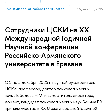
Международная лаборатория исследований социальной интеграции
16 декабря, 2025 г.
Сотрудники ЦСКИ на ХХ
Международной Годичной
Научной конференции
Российско-Армянского
университета в Ереване
С 1 по 5 декабря 2025 г. научный руководитель
ЦСКИ, профессор, доктор психологических
наук Лебедева Н.М. и заместитель директора,
доцент, кандидат психологических наук Бушина Е.В.
приняли участие в ХХ Международной Годичной