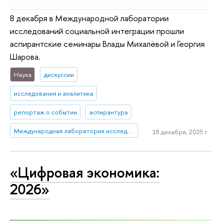
8 декабря в Международной лаборатории
исследований социальной интеграции прошли
аспирантские семинары Влады Михалёвой и Георгия
Шарова.
Наука
дискуссии
исследования и аналитика
репортаж о событии
аспирантура
Международная лаборатория исследований социальной интеграции
18 декабря, 2025 г.
«Цифровая экономика:
2026»