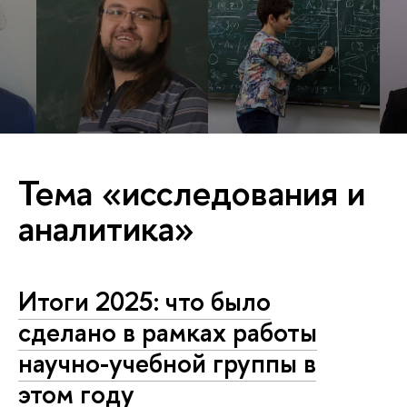
Тема «исследования и
аналитика»
Итоги 2025: что было
сделано в рамках работы
научно-учебной группы в
этом году