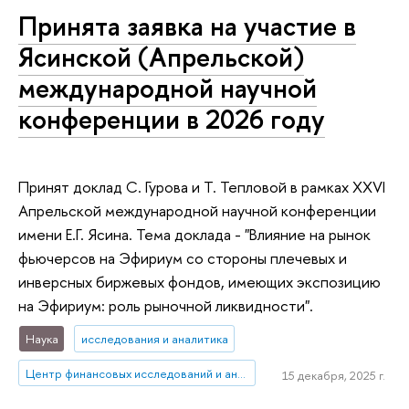
Принята заявка на участие в
Ясинской (Апрельской)
международной научной
конференции в 2026 году
Принят доклад С. Гурова и Т. Тепловой в рамках XXVI
Апрельской международной научной конференции
имени Е.Г. Ясина. Тема доклада - "Влияние на рынок
фьючерсов на Эфириум со стороны плечевых и
инверсных биржевых фондов, имеющих экспозицию
на Эфириум: роль рыночной ликвидности".
Наука
исследования и аналитика
Центр финансовых исследований и анализа данных
15 декабря, 2025 г.