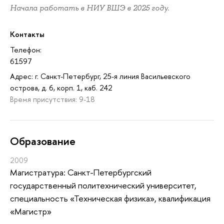
Начала работать в НИУ ВШЭ в 2025 году.
Контакты
Телефон:
61597
Адрес: г. Санкт-Петербург, 25-я линия Васильевского
острова, д. 6, корп. 1, каб. 242
Время присутствия: 9-18
Oбразование
2009
Магистратура: Санкт-Петербургский
государственный политехнический университет,
специальность «Техническая физика», квалификация
«Магистр»