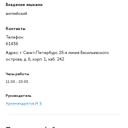
Владение языками
английский
Контакты
Телефон:
61436
Адрес: г. Санкт-Петербург, 25-я линия Васильевского
острова, д. 6, корп. 1, каб. 242
Часы работы
11:00 - 20:00
Руководитель
Архимандритов И. Б.