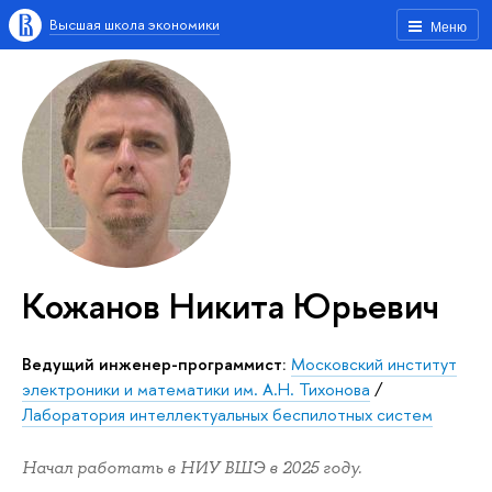
Высшая школа экономики
Меню
Кожанов Никита Юрьевич
Ведущий инженер-программист:
Московский институт
электроники и математики им. А.Н. Тихонова
/
Лаборатория интеллектуальных беспилотных систем
Начал работать в НИУ ВШЭ в 2025 году.