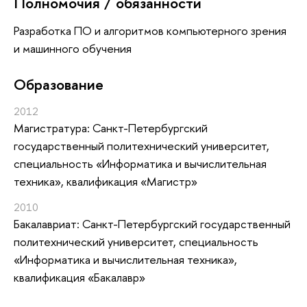
Полномочия / обязанности
Разработка ПО и алгоритмов компьютерного зрения
и машинного обучения
Oбразование
2012
Магистратура: Санкт-Петербургский
государственный политехнический университет,
специальность «Информатика и вычислительная
техника», квалификация «Магистр»
2010
Бакалавриат: Санкт-Петербургский государственный
политехнический университет, специальность
«Информатика и вычислительная техника»,
квалификация «Бакалавр»