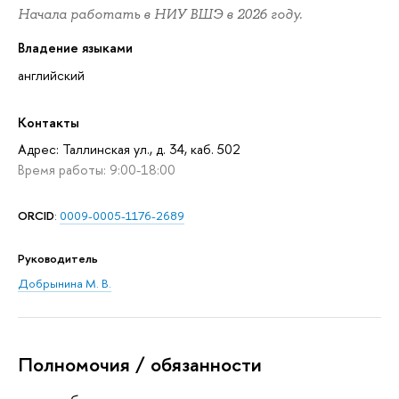
Начала работать в НИУ ВШЭ в 2026 году.
Владение языками
английский
Контакты
Адрес: Таллинская ул., д. 34, каб. 502
Время работы: 9:00-18:00
ORCID
:
0009-0005-1176-2689
Руководитель
Добрынина М. В.
Полномочия / обязанности