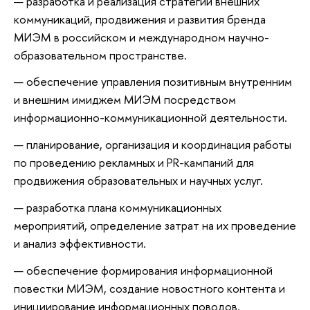
разработка и реализация стратегии внешних
коммуникаций, продвижения и развития бренда
МИЭМ в российском и международном научно-
образовательном пространстве.
обеспечение управления позитивным внутренним
и внешним имиджем МИЭМ посредством
информационно-коммуникационной деятельности.
планирование, организация и координация работы
по проведению рекламных и PR-кампаний для
продвижения образовательных и научных услуг.
разработка плана коммуникационных
мероприятий, определение затрат на их проведение
и анализ эффективности.
обеспечение формирования информационной
повестки МИЭМ, создание новостного контента и
инициирование информационных поводов.