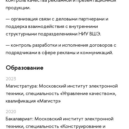
продукции.
организация связи с деловыми партнерами и
поддерка взаимодействия с внутренними
структурными подразделениями НИУ ВШЭ.
контроль разработки и исполнения договоров с
подрядчиками в сфере рекламы и коммуникаций.
Oбразование
2023
Магистратура: Московский институт электронной
техники, специальность «Управление качеством»,
квалификация «Магистр»
2020
Бакалавриат: Московский институт электронной
техники, специальность «Конструирование и