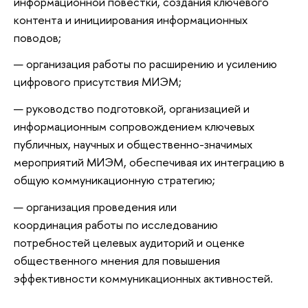
информационной повестки, создания ключевого
контента и инициирования информационных
поводов;
организация работы по расширению и усилению
цифрового присутствия МИЭМ;
руководство подготовкой, организацией и
информационным сопровождением ключевых
публичных, научных и общественно-значимых
мероприятий МИЭМ, обеспечивая их интеграцию в
общую коммуникационную стратегию;
организация проведения или
координация работы по исследованию
потребностей целевых аудиторий и оценке
общественного мнения для повышения
эффективности коммуникационных активностей.