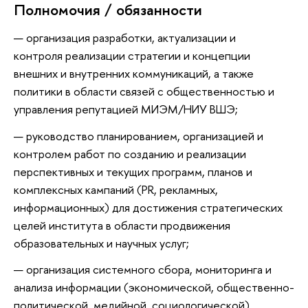
Полномочия / обязанности
организация разработки, актуализации и
контроля реализации стратегии и концепции
внешних и внутренних коммуникаций, а также
политики в области связей с общественностью и
управления репутацией МИЭМ/НИУ ВШЭ;
руководство планированием, организацией и
контролем работ по созданию и реализации
перспективных и текущих программ, планов и
комплексных кампаний (PR, рекламных,
информационных) для достижения стратегических
целей института в области продвижения
образовательных и научных услуг;
организация системного сбора, мониторинга и
анализа информации (экономической, общественно-
политической, медийной, социологической),