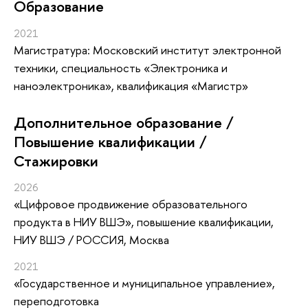
Oбразование
2021
Магистратура: Московский институт электронной
техники, специальность «Электроника и
наноэлектроника», квалификация «Магистр»
Дополнительное образование /
Повышение квалификации /
Стажировки
2026
«Цифровое продвижение образовательного
продукта в НИУ ВШЭ»
, повышение квалификации
,
НИУ ВШЭ / РОССИЯ, Москва
2021
«Государственное и муниципальное управление»
,
переподготовка