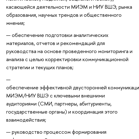
касающейся деятельности МИЭМ и НИУ ВШЭ, рынка
образования, научных трендов и общественного
мнения;
обеспечение подготовки аналитических
материалов, отчетов и рекомендаций для
руководства на основе проведенного мониторинга и
анализа с целью корректировки коммуникационной
стратегии и текущих планов;
обеспечение эффективной двусторонней коммуникаци
МИЭМ/НИУ ВШЭ с ключевыми внешними
аудиториями (СМИ, партнеры, абитуриенты,
государственные органы) и координация этого
взаимодействия;
руководство процессом формирования