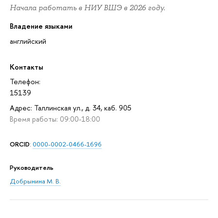
Начала работать в НИУ ВШЭ в 2026 году.
Владение языками
английский
Контакты
Телефон:
15139
Адрес: Таллинская ул., д. 34, каб. 905
Время работы: 09:00-18:00
ORCID
:
0000-0002-0466-1696
Руководитель
Добрынина М. В.