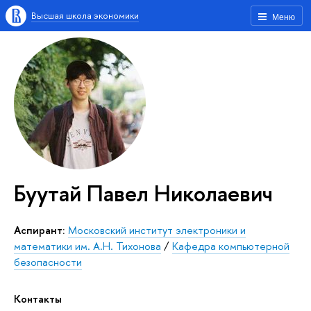
Высшая школа экономики
Меню
Буутай Павел Николаевич
Аспирант:
Московский институт электроники и
математики им. А.Н. Тихонова
/
Кафедра компьютерной
безопасности
Контакты