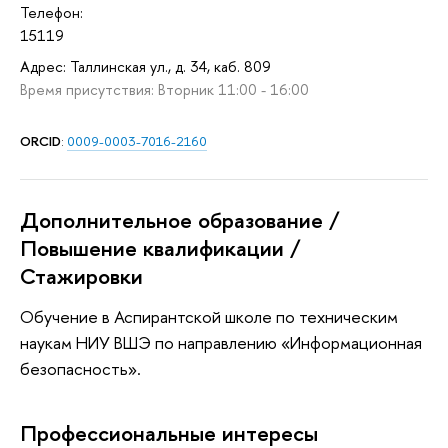
Телефон:
15119
Адрес: Таллинская ул., д. 34, каб. 809
Время присутствия: Вторник 11:00 - 16:00
ORCID
:
0009-0003-7016-2160
Дополнительное образование /
Повышение квалификации /
Стажировки
Обучение в Аспирантской школе по техническим
наукам НИУ ВШЭ по направлению «Информационная
безопасность».
Профессиональные интересы