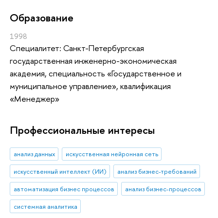
Oбразование
1998
Специалитет: Санкт-Петербургская
государственная инженерно-экономическая
академия, специальность «Государственное и
муниципальное управление», квалификация
«Менеджер»
Профессиональные интересы
анализ данных
искусственная нейронная сеть
искусственный интеллект (ИИ)
анализ бизнес-требований
автоматизация бизнес процессов
анализ бизнес-процессов
системная аналитика