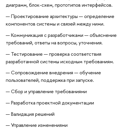
диаграмм, блок-схем, прототипов интерфейсов.
Проектирование архитектуры — определение
компонентов системы и связей между ними.
Коммуникация с разработчиками — объяснение
требований, ответы на вопросы, уточнения.
Тестирование — проверка соответствия
разработанной системы исходным требованиям.
Сопровождение внедрения — обучение
пользователей, поддержка при запуске.
Сбор и управление требованиями
Разработка проектной документации
Валидация решений
Управление изменениями