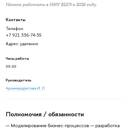
Начала работать в НИУ ВШЭ в 2025 году.
Контакты
Телефон:
+7 921 336-74-35
Адрес: удаленно
Часы работы
09-00
Руководитель
Архимандритова И. Л.
Полномочия / обязанности
Моделирование бизнес-процессов — разработка