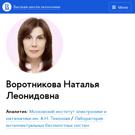
Высшая школа экономики
Меню
Воротникова Наталья
Леонидовна
Аналитик:
Московский институт электроники и
математики им. А.Н. Тихонова
/
Лаборатория
интеллектуальных беспилотных систем