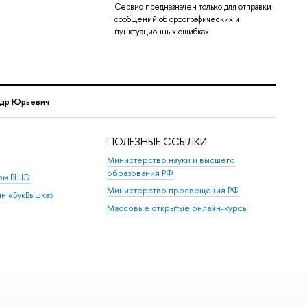
Сервис предназначен только для отправки
сообщений об орфографических и
пунктуационных ошибках.
ндр Юрьевич
ПОЛЕЗНЫЕ ССЫЛКИ
Министерство науки и высшего
образования РФ
дом ВШЭ
Министерство просвещения РФ
ин «БукВышка»
Массовые открытые онлайн-курсы