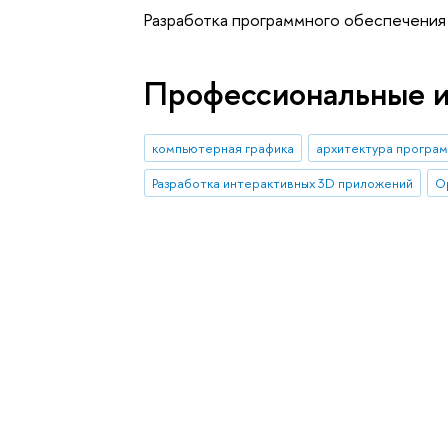
Разработка программного обеспечения
Профессиональные 
компьютерная графика
архитектура програ
Разработка интерактивных 3D приложений
O