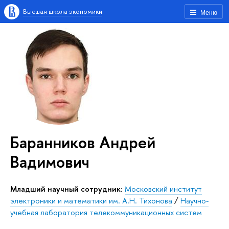
Высшая школа экономики
Меню
Баранников Андрей
Вадимович
Младший научный сотрудник:
Московский институт
электроники и математики им. А.Н. Тихонова
/
Научно-
учебная лаборатория телекоммуникационных систем