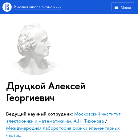
Высшая школа экономики
Меню
Друцкой Алексей
Георгиевич
Ведущий научный сотрудник:
Московский институт
электроники и математики им. А.Н. Тихонова
/
Международная лаборатория физики элементарных
частиц