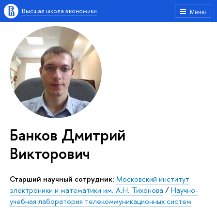
Высшая школа экономики
Меню
Банков Дмитрий
Викторович
Старший научный сотрудник:
Московский институт
электроники и математики им. А.Н. Тихонова
/
Научно-
учебная лаборатория телекоммуникационных систем