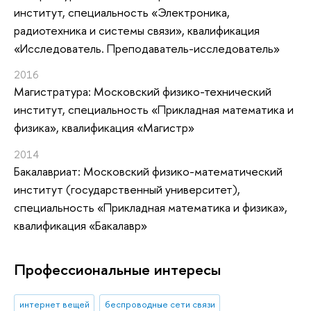
институт, специальность «Электроника,
радиотехника и системы связи», квалификация
«Исследователь. Преподаватель-исследователь»
2016
Магистратура: Московский физико-технический
институт, специальность «Прикладная математика и
физика», квалификация «Магистр»
2014
Бакалавриат: Московский физико-математический
институт (государственный университет),
специальность «Прикладная математика и физика»,
квалификация «Бакалавр»
Профессиональные интересы
интернет вещей
беспроводные сети связи