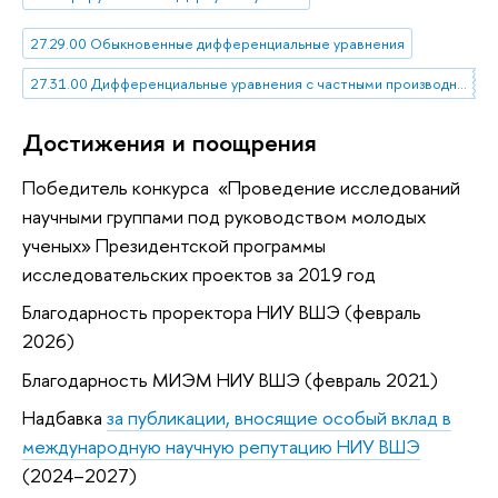
27.29.00 Обыкновенные дифференциальные уравнения
27.31.00 Дифференциальные уравнения с частными производными
Достижения и поощрения
Победитель конкурса «Проведение исследований
научными группами под руководством молодых
ученых» Президентской программы
исследовательских проектов за 2019 год
Благодарность проректора НИУ ВШЭ (февраль
2026)
Благодарность МИЭМ НИУ ВШЭ (февраль 2021)
Надбавка
за публикации, вносящие особый вклад в
международную научную репутацию НИУ ВШЭ
(2024–2027)