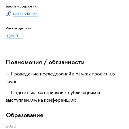
Блоги и соц. сети
ResearchGate
Руководитель
Щур Л. Н.
Полномочия / обязанности
Проведение исследований в рамках проектных
групп
Подготовка материалов к публикациям и
выступлениям на конференциях
Oбразование
2022