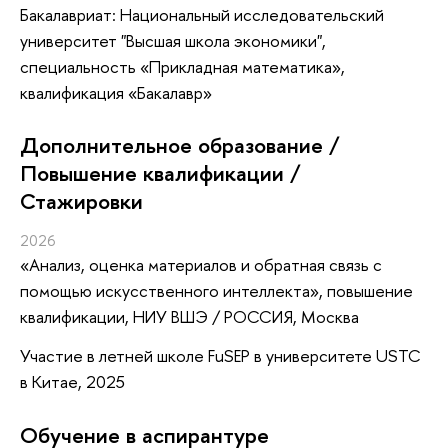
Бакалавриат: Национальный исследовательский
университет "Высшая школа экономики",
специальность «Прикладная математика»,
квалификация «Бакалавр»
Дополнительное образование /
Повышение квалификации /
Стажировки
2026
«Анализ, оценка материалов и обратная связь с
помощью искусственного интеллекта»
, повышение
квалификации
, НИУ ВШЭ / РОССИЯ, Москва
Участие в летней школе FuSEP в университете USTC
в Китае, 2025
Обучение в аспирантуре