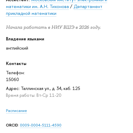
математики им. А.Н. Тихонова
/
Департамент
прикладной математики
Начала работать в НИУ ВШЭ в 2026 году.
Владение языками
английский
Контакты
Телефон:
15060
Адрес: Таллинская ул., д. 34, каб. 125
Время работы: Вт-Ср 11-20
Расписание
ORCID
:
0009-0004-5111-4590