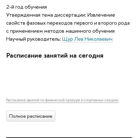
2-й год обучения
Утвержденная тема диссертации: Извлечение
свойств фазовых переходов первого и второго рода
с применением методов машинного обучения
Научный руководитель:
Щур Лев Николаевич
Расписание занятий на сегодня
Расписание занятий по физической культуре в спортивных секциях
Полное расписание