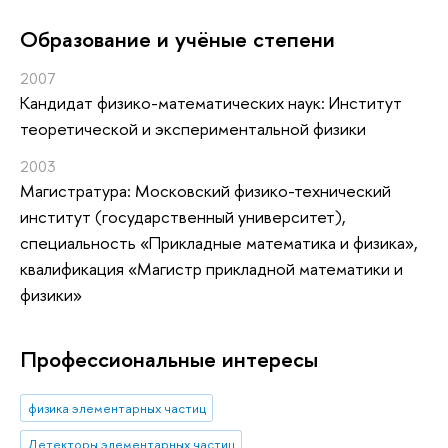
Oбразование и учёные степени
2007
Кандидат физико-математических наук: Институт
теоретической и экспериментальной физики
2003
Магистратура: Московский физико-технический
институт (государственный университет),
специальность «Прикладные математика и физика»,
квалификация «Магистр прикладной математики и
физики»
Профессиональные интересы
физика элементарных частиц
Детекторы элементарных частиц