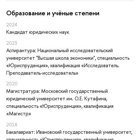
Oбразование и учёные степени
2024
Кандидат юридических наук
2023
Аспирантура: Национальный исследовательский
университет "Высшая школа экономики", специальность
«Юриспруденция», квалификация «Исследователь.
Преподаватель-исследователь»
2020
Магистратура: Московский государственный
юридический университет им. О.Е. Кутафина,
специальность «Юриспруденция», квалификация
«Магистр»
2018
Бакалавриат: Ивановский государственный университет,
специальность «Юриспруденция», квалификация