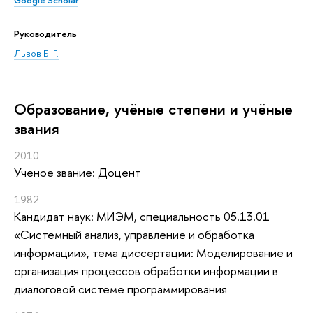
Google Scholar
Руководитель
Львов Б. Г.
Oбразование, учёные степени и учёные
звания
2010
Ученое звание: Доцент
1982
Кандидат наук: МИЭМ, специальность 05.13.01
«Системный анализ, управление и обработка
информации», тема диссертации: Моделирование и
организация процессов обработки информации в
диалоговой системе программирования