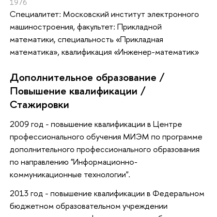
1976
Специалитет: Московский институт электронного
машиностроения, факультет: Прикладной
математики, специальность «Прикладная
математика», квалификация «Инженер-математик»
Дополнительное образование /
Повышение квалификации /
Стажировки
2009 год - повышение квалификации в Центре
профессионального обучения МИЭМ по программе
дополнительного профессионального образования
по направлению "Информационно-
коммуникационные технологии".
2013 год - повышение квалификации в Федеральном
бюджетном образовательном учреждении