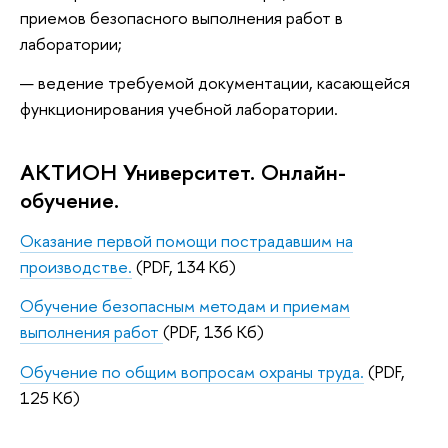
приемов безопасного выполнения работ в
лаборатории;
ведение требуемой документации, касающейся
функционирования учебной лаборатории.
АКТИОН Университет. Онлайн-
обучение.
Оказание первой помощи пострадавшим на
производстве.
(PDF, 134 Кб)
Обучение безопасным методам и приемам
выполнения работ
(PDF, 136 Кб)
Обучение по общим вопросам охраны труда.
(PDF,
125 Кб)