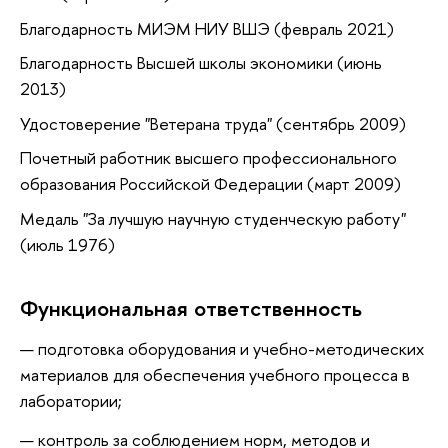
Благодарность МИЭМ НИУ ВШЭ (февраль 2021)
Благодарность Высшей школы экономики (июнь
2013)
Удостоверение "Ветерана труда" (сентябрь 2009)
Почетный работник высшего профессионального
образования Российской Федерации (март 2009)
Медаль "За лучшую научную студенческую работу"
(июль 1976)
Функциональная ответственность
подготовка оборудования и учебно-методических
материалов для обеспечения учебного процесса в
лаборатории;
контроль за соблюдением норм, методов и