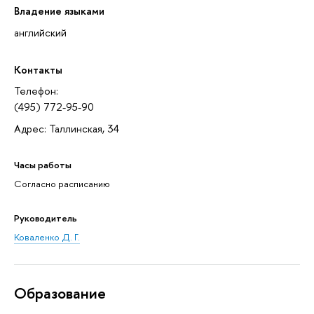
Владение языками
английский
Контакты
Телефон:
(495) 772-95-90
Адрес: Таллинская, 34
Часы работы
Согласно расписанию
Руководитель
Коваленко Д. Г.
Oбразование