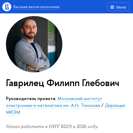
Высшая школа экономики
Меню
Гаврилец Филипп Глебович
Руководитель проекта:
Московский институт
электроники и математики им. А.Н. Тихонова
/
Дирекция
МИЭМ
Начал работать в НИУ ВШЭ в 2026 году.