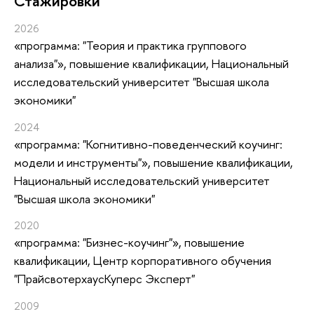
Стажировки
2026
«программа: "Теория и практика группового
анализа"»
, повышение квалификации
, Национальный
исследовательский университет "Высшая школа
экономики"
2024
«программа: "Когнитивно-поведенческий коучинг:
модели и инструменты"»
, повышение квалификации
,
Национальный исследовательский университет
"Высшая школа экономики"
2020
«программа: "Бизнес-коучинг"»
, повышение
квалификации
, Центр корпоративного обучения
"ПрайсвотерхаусКуперс Эксперт"
2009