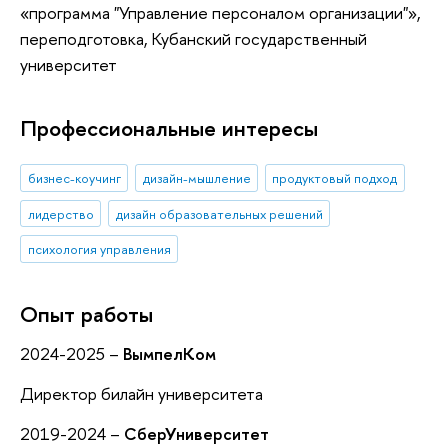
«программа "Управление персоналом организации"»
,
переподготовка
, Кубанский государственный
университет
Профессиональные интересы
бизнес-коучинг
дизайн-мышление
продуктовый подход
лидерство
дизайн образовательных решений
психология управления
Опыт работы
2024-2025 –
ВымпелКом
Директор билайн университета
2019-2024 –
СберУниверситет