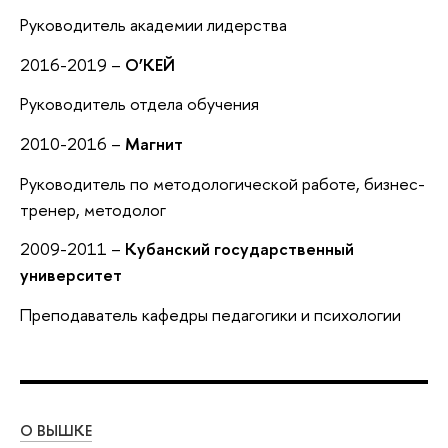
Руководитель академии лидерства
2016-2019 –
О’КЕЙ
Руководитель отдела обучения
2010-2016 –
Магнит
Руководитель по методологической работе, бизнес-
тренер, методолог
2009-2011 –
Кубанский государственный
университет
Преподаватель кафедры педагогики и психологии
О ВЫШКЕ
ОБ