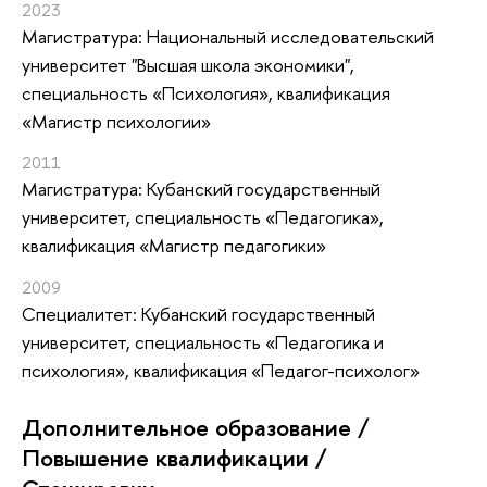
2023
Магистратура: Национальный исследовательский
университет "Высшая школа экономики",
специальность «Психология», квалификация
«Магистр психологии»
2011
Магистратура: Кубанский государственный
университет, специальность «Педагогика»,
квалификация «Магистр педагогики»
2009
Специалитет: Кубанский государственный
университет, специальность «Педагогика и
психология», квалификация «Педагог-психолог»
Дополнительное образование /
Повышение квалификации /