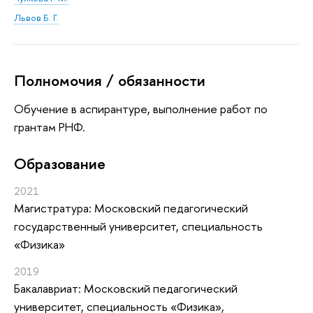
Львов Б. Г.
Полномочия / обязанности
Обучение в аспирантуре, выполнение работ по
грантам РНФ.
Oбразование
2021
Магистратура: Московский педагогический
государственный университет, специальность
«Физика»
2019
Бакалавриат: Московский педагогический
университет, специальность «Физика»,