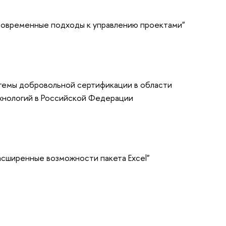
Современные подходы к управлению проектами"
темы добровольной сертификации в области
нологий в Российской Федерации
асширенные возможности пакета Excel"