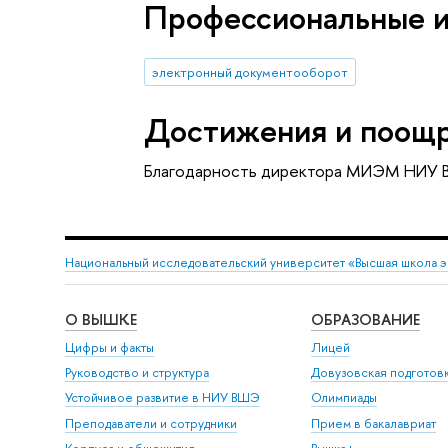
Профессиональные 
электронный документооборот
Достижения и поощ
Благодарность директора МИЭМ НИУ 
Национальный исследовательский университет «Высшая школа 
О ВЫШКЕ
ОБРАЗОВАНИЕ
Цифры и факты
Лицей
Руководство и структура
Довузовская подготов
Устойчивое развитие в НИУ ВШЭ
Олимпиады
Преподаватели и сотрудники
Прием в бакалавриат