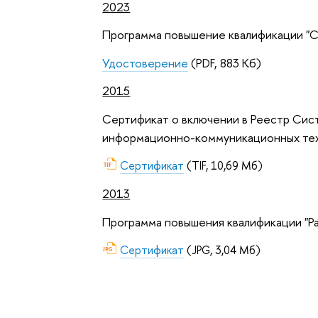
2023
Программа повышение квалификации "
Удостоверение
(PDF, 883 Кб)
2015
Сертификат о включении в Реестр Сис
информационно-коммуникационных тех
Сертификат
(TIF, 10,69 Мб)
2013
Программа повышения квалификации "Р
Сертификат
(JPG, 3,04 Мб)