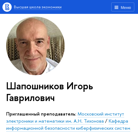
Высшая школа экономики
Меню
Шапошников Игорь
Гаврилович
Приглашенный преподаватель:
Московский институт
электроники и математики им. А.Н. Тихонова
/
Кафедра
информационной безопасности киберфизических систем