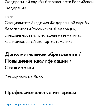
Федеральной службы безопасности Российской
Федерации
1978
Специалитет: Академия Федеральной службы
безопасности Российской Федерации,
специальность «Прикладная математика»,
квалификация «Инженер-математик»
Дополнительное образование /
Повышение квалификации /
Стажировки
Стажировок не было
Профессиональные интересы
криптография и криптосистемы