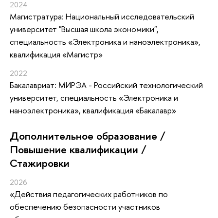
2024
Магистратура: Национальный исследовательский
университет "Высшая школа экономики",
специальность «Электроника и наноэлектроника»,
квалификация «Магистр»
2022
Бакалавриат: МИРЭА - Российский технологический
университет, специальность «Электроника и
наноэлектроника», квалификация «Бакалавр»
Дополнительное образование /
Повышение квалификации /
Стажировки
2026
«Действия педагогических работников по
обеспечению безопасности участников