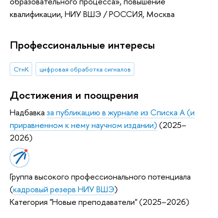
образовательного процесса»
, повышение
квалификации
, НИУ ВШЭ / РОССИЯ, Москва
Профессиональные интересы
СтнК
цифровая обработка сигналов
Достижения и поощрения
Надбавка
за публикацию в журнале из Списка А (и
приравненном к нему научном издании)
(2025–
2026)
Группа высокого профессионального потенциала
(
кадровый резерв НИУ ВШЭ
)
Категория "Новые преподаватели" (2025–2026)