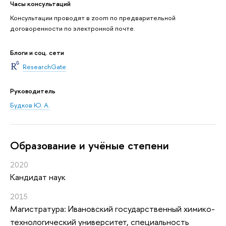
Часы консультаций
Консультации проводят в zoom по предварительной
договоренности по электронной почте.
Блоги и соц. сети
ResearchGate
Руководитель
Будков Ю. А.
Oбразование и учёные степени
2020
Кандидат наук
2015
Магистратура: Ивановский государственный химико-
технологический университет, специальность