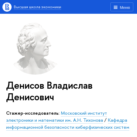
Высшая школа экономики
Меню
Денисов Владислав
Денисович
Стажер-исследователь:
Московский институт
электроники и математики им. А.Н. Тихонова
/
Кафедра
информационной безопасности киберфизических систем