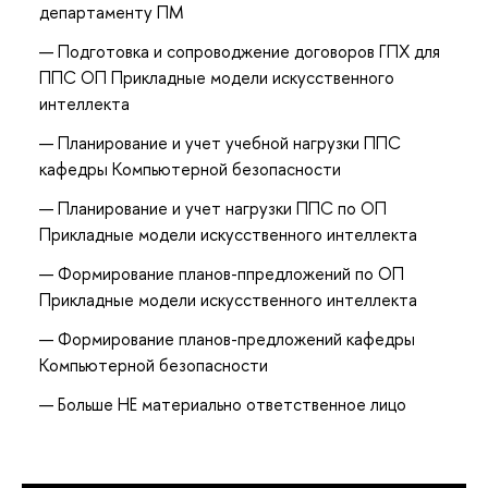
департаменту ПМ
Подготовка и сопроводжение договоров ГПХ для
ППС ОП Прикладные модели искусственного
интеллекта
Планирование и учет учебной нагрузки ППС
кафедры Компьютерной безопасности
Планирование и учет нагрузки ППС по ОП
Прикладные модели искусственного интеллекта
Формирование планов-ппредложений по ОП
Прикладные модели искусственного интеллекта
Формирование планов-предложений кафедры
Компьютерной безопасности
Больше НЕ материально ответственное лицо