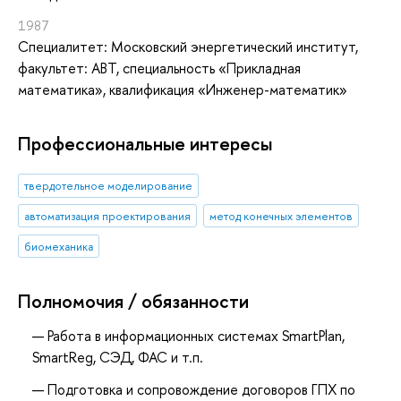
1987
Специалитет: Московский энергетический институт,
факультет: АВТ, специальность «Прикладная
математика», квалификация «Инженер-математик»
Профессиональные интересы
твердотельное моделирование
автоматизация проектирования
метод конечных элементов
биомеханика
Полномочия / обязанности
Работа в информационных системах SmartPlan,
SmartReg, СЭД, ФАС и т.п.
Подготовка и сопровождение договоров ГПХ по