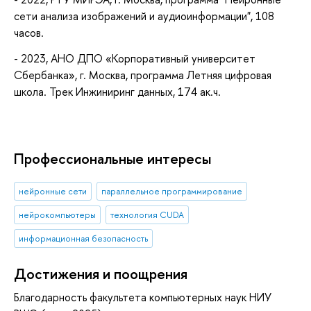
сети анализа изображений и аудиоинформации", 108
часов.
- 2023, АНО ДПО «Корпоративный университет
Сбербанка», г. Москва, программа Летняя цифровая
школа. Трек Инжиниринг данных, 174 ак.ч.
Профессиональные интересы
нейронные сети
параллельное программирование
нейрокомпьютеры
технология CUDA
информационная безопасность
Достижения и поощрения
Благодарность факультета компьютерных наук НИУ