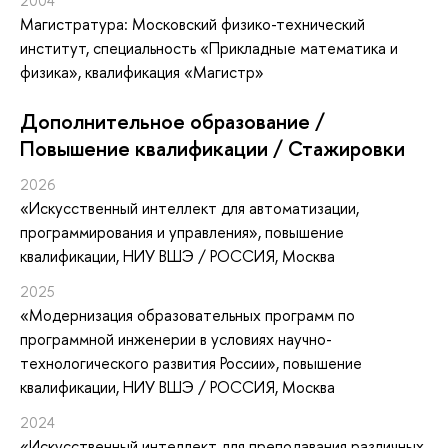
2004
Магистратура: Московский физико-технический
институт, специальность «Прикладные математика и
физика», квалификация «Магистр»
Дополнительное образование /
Повышение квалификации / Стажировки
2026
«Искусственный интеллект для автоматизации,
программирования и управления»
, повышение
квалификации
, НИУ ВШЭ / РОССИЯ, Москва
2025
«Модернизация образовательных программ по
программной инженерии в условиях научно-
технологического развития России»
, повышение
квалификации
, НИУ ВШЭ / РОССИЯ, Москва
2024
«Искусственный интеллект для преподавания различных