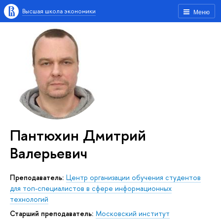
Высшая школа экономики
Меню
Пантюхин Дмитрий
Валерьевич
Преподаватель:
Центр организации обучения студентов
для топ-специалистов в сфере информационных
технологий
Старший преподаватель:
Московский институт