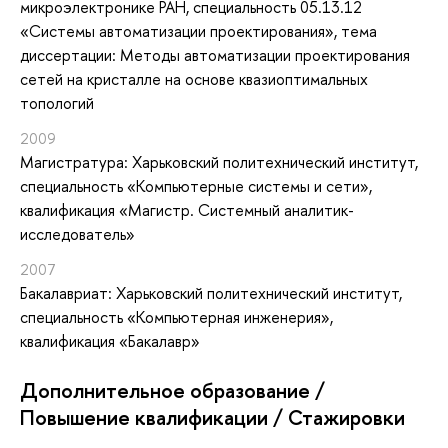
микроэлектронике РАН, специальность 05.13.12
«Системы автоматизации проектирования», тема
диссертации: Методы автоматизации проектирования
сетей на кристалле на основе квазиоптимальных
топологий
2009
Магистратура: Харьковский политехнический институт,
специальность «Компьютерные системы и сети»,
квалификация «Магистр. Системный аналитик-
исследователь»
2007
Бакалавриат: Харьковский политехнический институт,
специальность «Компьютерная инженерия»,
квалификация «Бакалавр»
Дополнительное образование /
Повышение квалификации / Стажировки