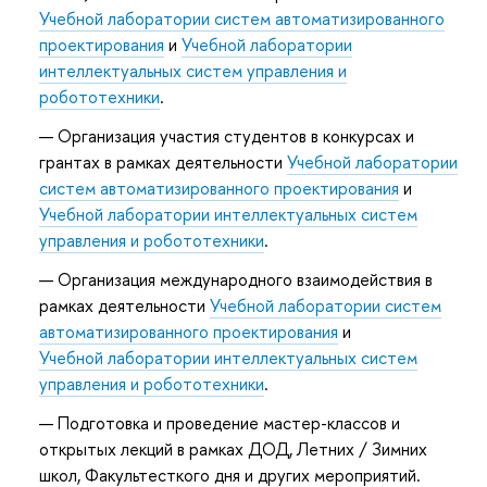
Учебной лаборатории систем автоматизированного
проектирования
и
Учебной лаборатории
интеллектуальных систем управления и
робототехники
.
Организация участия студентов в конкурсах и
грантах в рамках деятельности
Учебной лаборатории
систем автоматизированного проектирования
и
Учебной лаборатории интеллектуальных систем
управления и робототехники
.
Организация международного взаимодействия в
рамках деятельности
Учебной лаборатории систем
автоматизированного проектирования
и
Учебной лаборатории интеллектуальных систем
управления и робототехники
.
Подготовка и проведение мастер-классов и
открытых лекций в рамках ДОД, Летних / Зимних
школ, Факультесткого дня и других мероприятий.