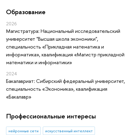
Oбразование
2026
Магистратура: Национальный исследовательский
университет "Высшая школа экономики",
специальность «Прикладная математика и
информатика», квалификация «Магистр прикладной
математики и информатики»
2024
Бакалавриат: Сибирский федеральный университет,
специальность «Экономика», квалификация
«Бакалавр»
Профессиональные интересы
нейронные сети
искусственный интеллект