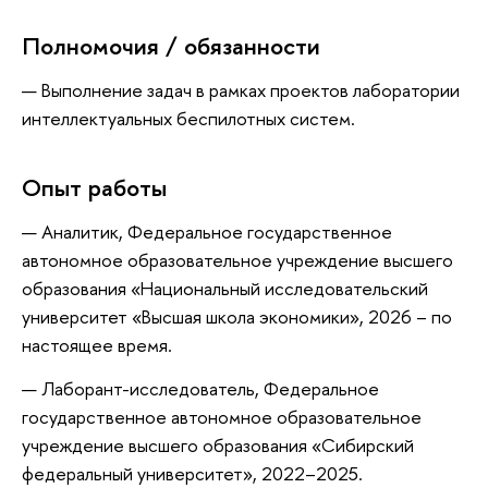
Полномочия / обязанности
— Выполнение задач в рамках проектов лаборатории
интеллектуальных беспилотных систем.
Опыт работы
— Аналитик, Федеральное государственное
автономное образовательное учреждение высшего
образования «Национальный исследовательский
университет «Высшая школа экономики», 2026 – по
настоящее время.
— Лаборант-исследователь, Федеральное
государственное автономное образовательное
учреждение высшего образования «Сибирский
федеральный университет», 2022–2025.