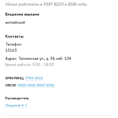
Начал работать в НИУ ВШЭ в 2026 году.
Владение языками
английский
Контакты
Телефон:
15163
Адрес: Таллинская ул., д. 34, каб. 104
Время работы: 9:00 - 18:00
SPIN РИНЦ
:
7793-9522
ORCID
:
0000-0001-8507-9501
Руководитель
Лощилов А. Г.