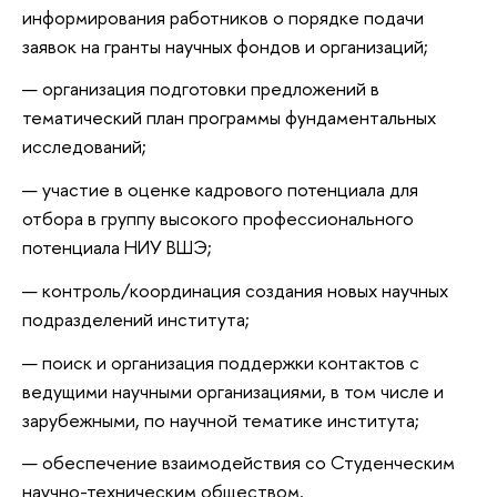
информирования работников о порядке подачи
заявок на гранты научных фондов и организаций;
организация подготовки предложений в
тематический план программы фундаментальных
исследований;
участие в оценке кадрового потенциала для
отбора в группу высокого профессионального
потенциала НИУ ВШЭ;
контроль/координация создания новых научных
подразделений института;
поиск и организация поддержки контактов с
ведущими научными организациями, в том числе и
зарубежными, по научной тематике института;
обеспечение взаимодействия со Студенческим
научно-техническим обществом.