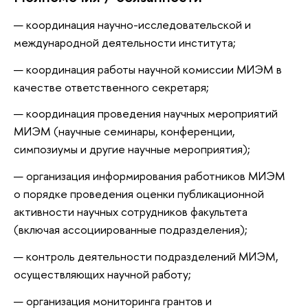
координация научно-исследовательской и
международной деятельности института;
координация работы научной комиссии МИЭМ в
качестве ответственного секретаря;
координация проведения научных мероприятий
МИЭМ (научные семинары, конференции,
симпозиумы и другие научные мероприятия);
организация информирования работников МИЭМ
о порядке проведения оценки публикационной
активности научных сотрудников факультета
(включая ассоциированные подразделения);
контроль деятельности подразделений МИЭМ,
осуществляющих научной работу;
организация мониторинга грантов и