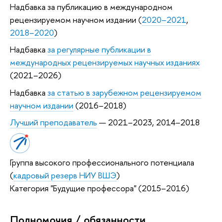
Надбавка за публикацию в международном
рецензируемом научном издании (
2020–2021
,
2018–2020
)
Надбавка
за регулярные публикации в
международных рецензируемых научных изданиях
(2021–2026)
Надбавка
за статью в зарубежном рецензируемом
научном издании
(2016–2018)
Лучший преподаватель
— 2021–2023, 2014–2018
Группа высокого профессионального потенциала
(
кадровый резерв НИУ ВШЭ
)
Категория "Будущие профессора" (2015–2016)
Полномочия / обязанности