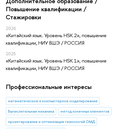
Дополнительное образование /
Повышение квалификации /
Стажировки
2026
«Китайский язык. Уровень HSK 2»
, повышение
квалификации
, НИУ ВШЭ / РОССИЯ
2025
«Китайский язык. Уровень HSK 1»
, повышение
квалификации
, НИУ ВШЭ / РОССИЯ
Профессиональные интересы
математическое и компьютерное моделирование
Вычислительная механика
метод конечных элементов
проектирование и оптимизация технологий ОМД