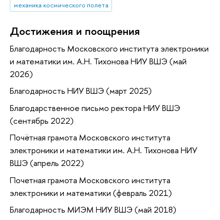
механика космического полета
Достижения и поощрения
Благодарность Московского института электроники
и математики им. А.Н. Тихонова НИУ ВШЭ (май
2026)
Благодарность НИУ ВШЭ (март 2025)
Благодарственное письмо ректора НИУ ВШЭ
(сентябрь 2022)
Почётная грамота Московского института
электроники и математики им. А.Н. Тихонова НИУ
ВШЭ (апрель 2022)
Почетная грамота Московского института
электроники и математики (февраль 2021)
Благодарность МИЭМ НИУ ВШЭ (май 2018)