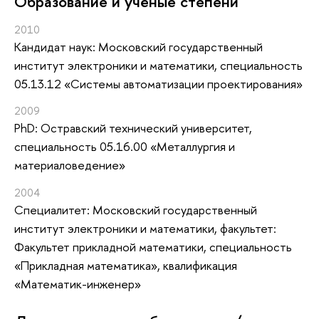
Oбразование и учёные степени
2010
Кандидат наук: Московский государственный
институт электроники и математики, специальность
05.13.12 «Системы автоматизации проектирования»
2009
PhD: Остравский технический университет,
специальность 05.16.00 «Металлургия и
материаловедение»
2004
Специалитет: Московский государственный
институт электроники и математики, факультет:
Факультет прикладной математики, специальность
«Прикладная математика», квалификация
«Математик-инженер»