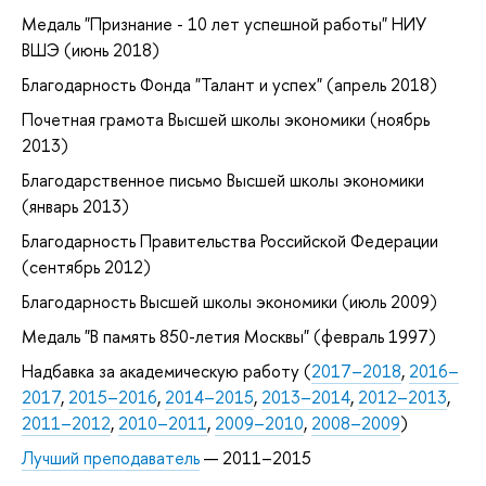
Медаль "Признание - 10 лет успешной работы" НИУ
ВШЭ (июнь 2018)
Благодарность Фонда "Талант и успех" (апрель 2018)
Почетная грамота Высшей школы экономики (ноябрь
2013)
Благодарственное письмо Высшей школы экономики
(январь 2013)
Благодарность Правительства Российской Федерации
(сентябрь 2012)
Благодарность Высшей школы экономики (июль 2009)
Медаль "В память 850-летия Москвы" (февраль 1997)
Надбавка за академическую работу (
2017–2018
,
2016–
2017
,
2015–2016
,
2014–2015
,
2013–2014
,
2012–2013
,
2011–2012
,
2010–2011
,
2009–2010
,
2008–2009
)
Лучший преподаватель
— 2011–2015