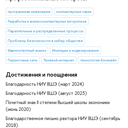
программная инженерия
компьютерные науки
Разработка и анализ компьютерных алгоритмов
Параллельные и распределенные процессы
Проблемы безопасности в кибер обществе
Идемпотентный анализ
Имитация и моделирование
Пиринговые сети
Теневой интернет
технология блокчейн
Достижения и поощрения
Благодарность НИУ ВШЭ (март 2024)
Благодарность НИУ ВШЭ (август 2023)
Почетный знак II степени Высшей школы экономики
(июнь 2020)
Благодарственное письмо ректора НИУ ВШЭ (сентябрь
2018)