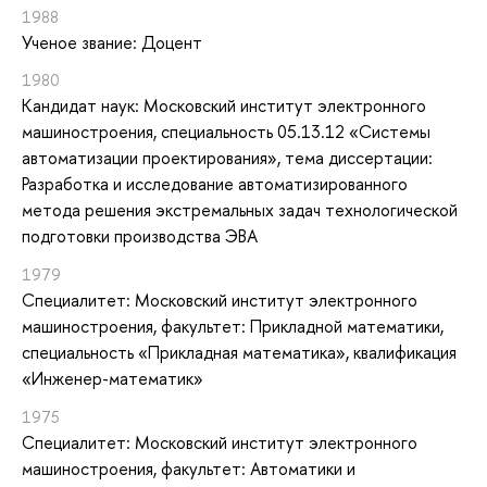
1988
Ученое звание: Доцент
1980
Кандидат наук: Московский институт электронного
машиностроения, специальность 05.13.12 «Системы
автоматизации проектирования», тема диссертации:
Разработка и исследование автоматизированного
метода решения экстремальных задач технологической
подготовки производства ЭВА
1979
Специалитет: Московский институт электронного
машиностроения, факультет: Прикладной математики,
специальность «Прикладная математика», квалификация
«Инженер-математик»
1975
Специалитет: Московский институт электронного
машиностроения, факультет: Автоматики и