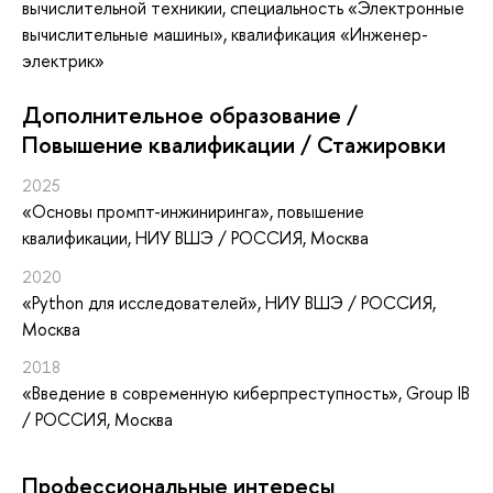
вычислительной техникии, специальность «Электронные
вычислительные машины», квалификация «Инженер-
электрик»
Дополнительное образование /
Повышение квалификации / Стажировки
2025
«Основы промпт-инжиниринга»
, повышение
квалификации
, НИУ ВШЭ / РОССИЯ, Москва
2020
«Python для исследователей»
, НИУ ВШЭ / РОССИЯ,
Москва
2018
«Введение в современную киберпреступность»
, Group IB
/ РОССИЯ, Москва
Профессиональные интересы