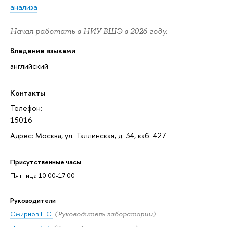
анализа
Начал работать в НИУ ВШЭ в 2026 году.
Владение языками
английский
Контакты
Телефон:
15016
Адрес: Москва, ул. Таллинская, д. 34, каб. 427
Присутственные часы
Пятница 10:00-17:00
Руководители
Смирнов Г. С.
(Руководитель лаборатории)