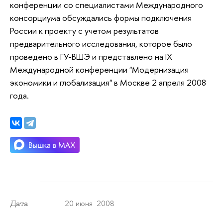
конференции со специалистами Международного
консорциума обсуждались формы подключения
России к проекту с учетом результатов
предварительного исследования, которое было
проведено в ГУ-ВШЭ и представлено на IX
Международной конференции "Модернизация
экономики и глобализация" в Москве 2 апреля 2008
года.
20 июня 2008
Дата