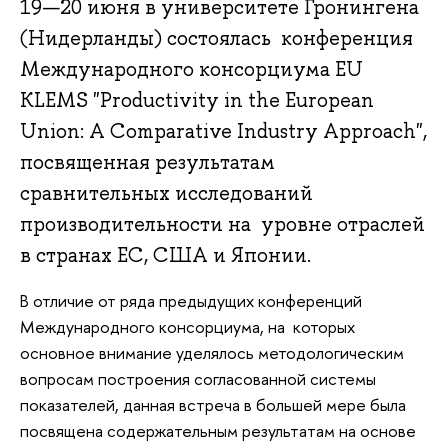
19—20 июня в университете Гронингена
(Нидерланды) состоялась конференция
Международного консорциума EU
KLEMS "Productivity in the European
Union: A Comparative Industry Approach",
посвященная результатам
сравнительных исследований
производительности на уровне отраслей
в странах ЕС, США и Японии.
В отличие от ряда предыдущих конференций
Международного консорциума, на которых
основное внимание уделялось методологическим
вопросам построения согласованной системы
показателей, данная встреча в большей мере была
посвящена содержательным результатам на основе