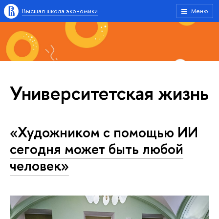
Высшая школа экономики
Меню
Университетская жизнь
«Художником с помощью ИИ
сегодня может быть любой
человек»