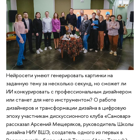
Нейросети умеют генерировать картинки на
заданную тему за несколько секунд, но сможет ли
ИИ конкурировать с профессиональным дизайнером
или станет для него инструментом? О работе
дизайнеров и трансформации дизайна в цифровую
эпоху участникам дискуссионного клуба «Самовар»
рассказал Арсений Мещеряков, руководитель Школы
дизайна НИУ ВШЭ, создатель одного из первых в