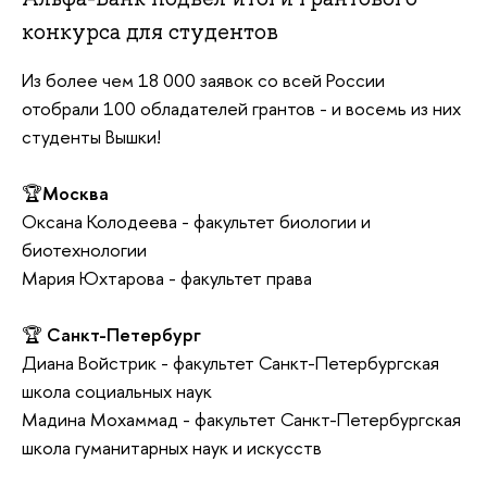
конкурса для студентов
Из более чем 18 000 заявок со всей России
отобрали 100 обладателей грантов - и восемь из них
студенты Вышки!
🏆
Москва
Оксана Колодеева - факультет биологии и
биотехнологии
Мария Юхтарова - факультет права
🏆
Санкт-Петербург
Диана Войстрик - факультет Санкт-Петербургская
школа социальных наук
Мадина Мохаммад - факультет Санкт-Петербургская
школа гуманитарных наук и искусств