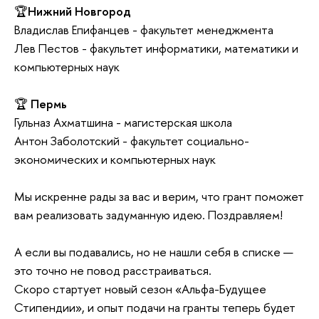
🏆
Нижний Новгород
Владислав Епифанцев - факультет менеджмента
Лев Пестов - факультет информатики, математики и
компьютерных наук
🏆
Пермь
Гульназ Ахматшина - магистерская школа
Антон Заболотский - факультет социально-
экономических и компьютерных наук
Мы искренне рады за вас и верим, что грант поможет
вам реализовать задуманную идею. Поздравляем!
А если вы подавались, но не нашли себя в списке —
это точно не повод расстраиваться.
Скоро стартует новый сезон «Альфа-Будущее
Стипендии», и опыт подачи на гранты теперь будет