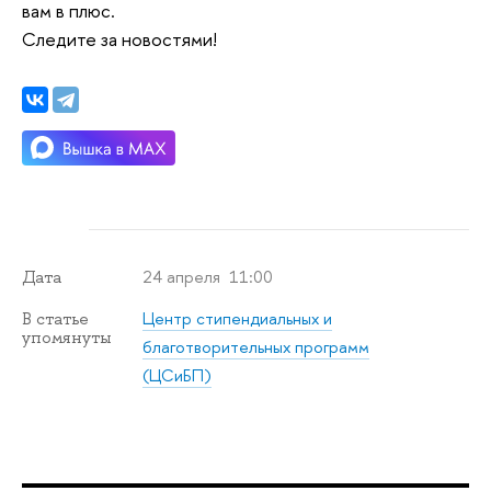
вам в плюс.
Следите за новостями!
24 апреля 11:00
Дата
Центр стипендиальных и
В статье
упомянуты
благотворительных программ
(ЦСиБП)